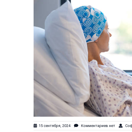
15 сентября, 2024
Комментариев нет
Софи