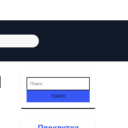
Прокрутка