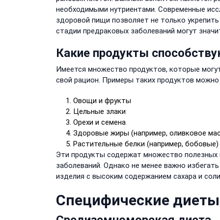
необходимыми нутриентами. Современные исс
здоровой пищи позволяет не только укрепить
стадии предраковых заболеваний могут значит
Какие продукты способству
Имеется множество продуктов, которые могут
свой рацион. Примеры таких продуктов можно
Овощи и фрукты
Цельные злаки
Орехи и семена
Здоровые жиры (например, оливковое ма
Растительные белки (например, бобовые)
Эти продукты содержат множество полезных
заболеваний. Однако не менее важно избегат
изделия с высоким содержанием сахара и соли
Специфические диеты 