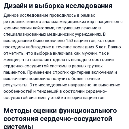
Дизайн и выборка исследования
Данное исследование проводилось в рамках
ретроспективного анализа медицинских карт пациентов с
хроническими лейкозами, получавших лечение в
специализированных медицинских учреждениях. В
исследование было включено 150 пациентов, которые
проходили наблюдение в течение последних 5 лет. Важно
отметить, что выборка включала как мужчин, так и
женщин, что позволяет сделать выводы о состоянии
сердечно-сосудистой системы в разных группах
пациентов. Применение строгих критериев включения и
исключения позволило получить более точные
результаты. Это исследование направлено на выяснение
особенностей и тенденций в состоянии сердечно-
сосудистой системы у этой категории пациентов.
Методы оценки функционального
состояния сердечно-сосудистой
системы