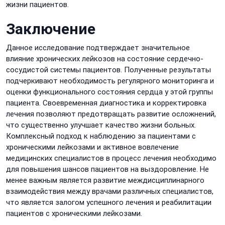
жизни пациентов.
Заключение
Данное исследование подтверждает значительное
влияние хронических лейкозов на состояние сердечно-
сосудистой системы пациентов. Полученные результаты
подчеркивают необходимость регулярного мониторинга и
оценки функционального состояния сердца у этой группы
пациента. Своевременная диагностика и корректировка
лечения позволяют предотвращать развитие осложнений,
что существенно улучшает качество жизни больных.
Комплексный подход к наблюдению за пациентами с
хроническими лейкозами и активное вовлечение
медицинских специалистов в процесс лечения необходимо
для повышения шансов пациентов на выздоровление. Не
менее важным является развитие междисциплинарного
взаимодействия между врачами различных специалистов,
что является залогом успешного лечения и реабилитации
пациентов с хроническими лейкозами.