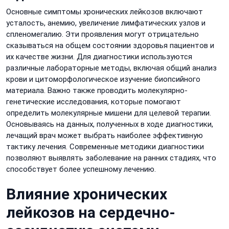
Основные симптомы хронических лейкозов включают
усталость, анемию, увеличение лимфатических узлов и
спленомегалию. Эти проявления могут отрицательно
сказываться на общем состоянии здоровья пациентов и
их качестве жизни. Для диагностики используются
различные лабораторные методы, включая общий анализ
крови и цитоморфологическое изучение биопсийного
материала. Важно также проводить молекулярно-
генетические исследования, которые помогают
определить молекулярные мишени для целевой терапии.
Основываясь на данных, полученных в ходе диагностики,
лечащий врач может выбрать наиболее эффективную
тактику лечения. Современные методики диагностики
позволяют выявлять заболевание на ранних стадиях, что
способствует более успешному лечению.
Влияние хронических
лейкозов на сердечно-