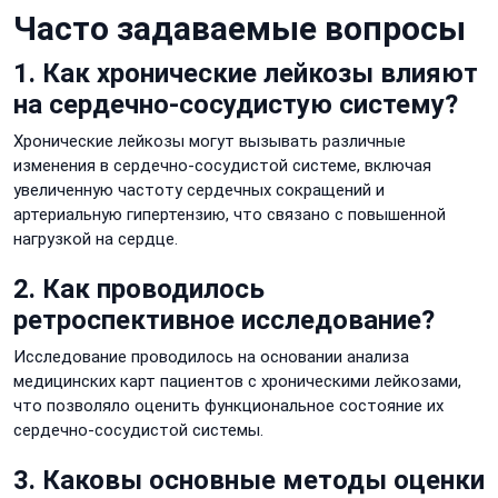
Часто задаваемые вопросы
1. Как хронические лейкозы влияют
на сердечно-сосудистую систему?
Хронические лейкозы могут вызывать различные
изменения в сердечно-сосудистой системе, включая
увеличенную частоту сердечных сокращений и
артериальную гипертензию, что связано с повышенной
нагрузкой на сердце.
2. Как проводилось
ретроспективное исследование?
Исследование проводилось на основании анализа
медицинских карт пациентов с хроническими лейкозами,
что позволяло оценить функциональное состояние их
сердечно-сосудистой системы.
3. Каковы основные методы оценки