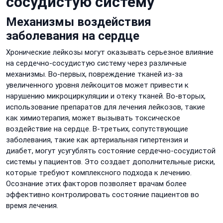
сосудистую систему
Механизмы воздействия
заболевания на сердце
Хронические лейкозы могут оказывать серьезное влияние
на сердечно-сосудистую систему через различные
механизмы. Во-первых, повреждение тканей из-за
увеличенного уровня лейкоцитов может привести к
нарушению микроциркуляции и отеку тканей. Во-вторых,
использование препаратов для лечения лейкозов, такие
как химиотерапия, может вызывать токсическое
воздействие на сердце. В-третьих, сопутствующие
заболевания, такие как артериальная гипертензия и
диабет, могут усугублять состояние сердечно-сосудистой
системы у пациентов. Это создает дополнительные риски,
которые требуют комплексного подхода к лечению.
Осознание этих факторов позволяет врачам более
эффективно контролировать состояние пациентов во
время лечения.