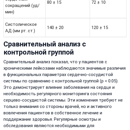
80 ± 15
72 ± 10
сокращений (уд/
мин)
Систолическое
140 ± 20
120 ± 15
АД (мм рт. ст.)
Сравнительный анализ с
контрольной группой
Сравнительный анализ показал, что у пациентов с
хроническими лейкозами наблюдаются значимые различия
в функциональных параметрах сердечно-сосудистой
системы по сравнению с контрольной группой (p < 0.05).
Это демонстрирует влияние заболевания на сердце и
необходимость регулярного мониторинга состояния
серцево-сосудистой системы. Эти изменения требуют не
только внимания со стороны врачей, но и активного
вовлечения пациентов в собственное лечение и
поддержание здоровья. Регулярные осмотры и
обследования являются необходимыми для