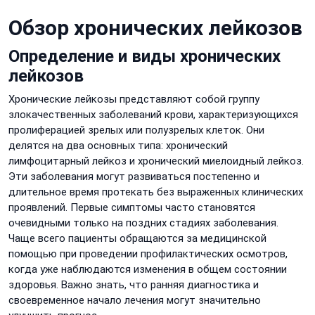
Обзор хронических лейкозов
Определение и виды хронических
лейкозов
Хронические лейкозы представляют собой группу
злокачественных заболеваний крови, характеризующихся
пролиферацией зрелых или полузрелых клеток. Они
делятся на два основных типа: хронический
лимфоцитарный лейкоз и хронический миелоидный лейкоз.
Эти заболевания могут развиваться постепенно и
длительное время протекать без выраженных клинических
проявлений. Первые симптомы часто становятся
очевидными только на поздних стадиях заболевания.
Чаще всего пациенты обращаются за медицинской
помощью при проведении профилактических осмотров,
когда уже наблюдаются изменения в общем состоянии
здоровья. Важно знать, что ранняя диагностика и
своевременное начало лечения могут значительно