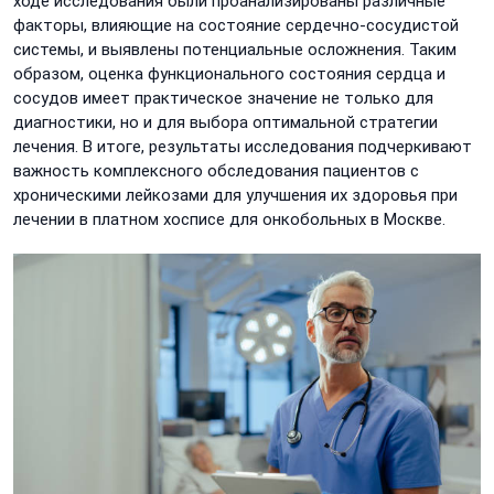
ходе исследования были проанализированы различные
факторы, влияющие на состояние сердечно-сосудистой
системы, и выявлены потенциальные осложнения. Таким
образом, оценка функционального состояния сердца и
сосудов имеет практическое значение не только для
диагностики, но и для выбора оптимальной стратегии
лечения. В итоге, результаты исследования подчеркивают
важность комплексного обследования пациентов с
хроническими лейкозами для улучшения их здоровья при
лечении в платном хосписе для онкобольных в Москве.