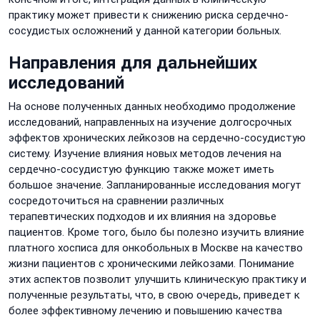
практику может привести к снижению риска сердечно-
сосудистых осложнений у данной категории больных.
Направления для дальнейших
исследований
На основе полученных данных необходимо продолжение
исследований, направленных на изучение долгосрочных
эффектов хронических лейкозов на сердечно-сосудистую
систему. Изучение влияния новых методов лечения на
сердечно-сосудистую функцию также может иметь
большое значение. Запланированные исследования могут
сосредоточиться на сравнении различных
терапевтических подходов и их влияния на здоровье
пациентов. Кроме того, было бы полезно изучить влияние
платного хосписа для онкобольных в Москве на качество
жизни пациентов с хроническими лейкозами. Понимание
этих аспектов позволит улучшить клиническую практику и
полученные результаты, что, в свою очередь, приведет к
более эффективному лечению и повышению качества