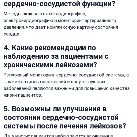
сердечно-сосудистой функции?
Методы включают эхокардиографию,
электрокардиографию и мониторинг артериального
давления, что дает комплексную картину состояния
сердца.
4. Какие рекомендации по
наблюдению за пациентами с
хроническими лейкозами?
Регулярный мониторинг сердечно-сосудистой системы, а
также контроль осложнений и сопутствующих
заболеваний являются важными для повышения качества
жизни пациентов.
5. Возможны ли улучшения в
состоянии сердечно-сосудистой
системы после лечения лейкозов?
Да, у многих пациентов наблюдаются улучшения в