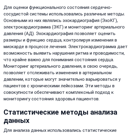
Для оценки функционального состояния сердечно-
сосудистой системы использовались различные методы.
Основными из них являлись эхокардиография (ЭхоКГ),
электрокардиограмма (ЭКГ) и мониторинг артериального
давления (АД). Эхокардиография позволяет оценить
размеры и функцию сердца, контролируя изменения в
миокарде в процессе лечения. Электрокардиограмма дает
возможность выявить нарушения ритма и проводимости,
что крайне важно для понимания состояния сердца.
Мониторинг артериального давления, в свою очередь,
позволяет отслеживать изменения в артериальном
давлении, которые могут значительно варьироваться у
пациентов с хроническими лейкозами. Эти методы в
совокупности обеспечивают комплексный подход к
мониторингу состояния здоровья пациентов.
Статистические методы анализа
данных
Для анализа данных использовались статистические