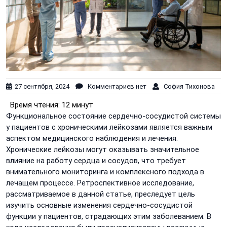
27 сентября, 2024
Комментариев нет
София Тихонова
Время чтения:
12 минут
Функциональное состояние сердечно-сосудистой системы
у пациентов с хроническими лейкозами является важным
аспектом медицинского наблюдения и лечения.
Хронические лейкозы могут оказывать значительное
влияние на работу сердца и сосудов, что требует
внимательного мониторинга и комплексного подхода в
лечащем процессе. Ретроспективное исследование,
рассматриваемое в данной статье, преследует цель
изучить основные изменения сердечно-сосудистой
функции у пациентов, страдающих этим заболеванием. В