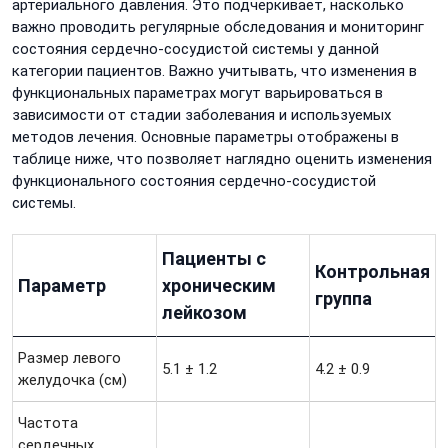
артериального давления. Это подчеркивает, насколько
важно проводить регулярные обследования и мониторинг
состояния сердечно-сосудистой системы у данной
категории пациентов. Важно учитывать, что изменения в
функциональных параметрах могут варьироваться в
зависимости от стадии заболевания и используемых
методов лечения. Основные параметры отображены в
таблице ниже, что позволяет наглядно оценить изменения
функционального состояния сердечно-сосудистой
системы.
Пациенты с
Контрольная
Параметр
хроническим
группа
лейкозом
Размер левого
5.1 ± 1.2
4.2 ± 0.9
желудочка (см)
Частота
сердечных