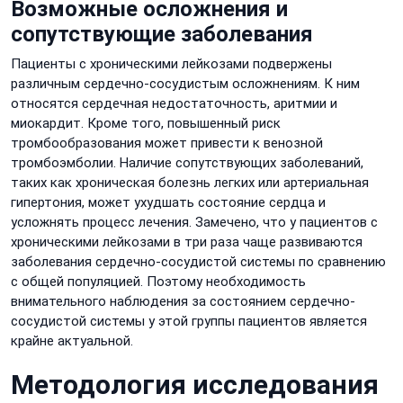
Возможные осложнения и
сопутствующие заболевания
Пациенты с хроническими лейкозами подвержены
различным сердечно-сосудистым осложнениям. К ним
относятся сердечная недостаточность, аритмии и
миокардит. Кроме того, повышенный риск
тромбообразования может привести к венозной
тромбоэмболии. Наличие сопутствующих заболеваний,
таких как хроническая болезнь легких или артериальная
гипертония, может ухудшать состояние сердца и
усложнять процесс лечения. Замечено, что у пациентов с
хроническими лейкозами в три раза чаще развиваются
заболевания сердечно-сосудистой системы по сравнению
с общей популяцией. Поэтому необходимость
внимательного наблюдения за состоянием сердечно-
сосудистой системы у этой группы пациентов является
крайне актуальной.
Методология исследования