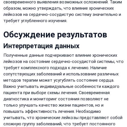
своевременного выявления возможных осложнений. Таким
образом, можно утверждать, что влияние хронических
лейкозов на сердечно-сосудистую систему значительно и
требует углубленного изучения.
Обсуждение результатов
Интерпретация данных
Полученные данные подчеркивают влияние хронических
лейкозов на состояние сердечно-сосудистой системы, что
требует комплексного подхода к лечению. Наличие
сопутствующих заболеваний и использование различных
методов терапии может усугублять состояние сердца.
Важно учитывать индивидуальные особенности каждого
пациента при выборе схемы лечения. Своевременная
диагностика и мониторинг состояния позволяют не
только улучшать качество жизни пациентов, но и
повышать эффективность лечения. Необходимо
учитывать, что хронические лейкозы представляют собой
сложную группу заболеваний, что требует постоянного