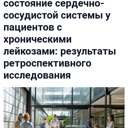
состояние сердечно-
сосудистой системы у
пациентов с
хроническими
лейкозами: результаты
ретроспективного
исследования