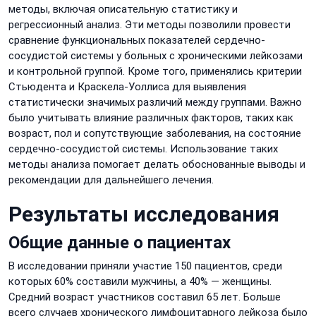
методы, включая описательную статистику и
регрессионный анализ. Эти методы позволили провести
сравнение функциональных показателей сердечно-
сосудистой системы у больных с хроническими лейкозами
и контрольной группой. Кроме того, применялись критерии
Стьюдента и Краскела-Уоллиса для выявления
статистически значимых различий между группами. Важно
было учитывать влияние различных факторов, таких как
возраст, пол и сопутствующие заболевания, на состояние
сердечно-сосудистой системы. Использование таких
методы анализа помогает делать обоснованные выводы и
рекомендации для дальнейшего лечения.
Результаты исследования
Общие данные о пациентах
В исследовании приняли участие 150 пациентов, среди
которых 60% составили мужчины, а 40% — женщины.
Средний возраст участников составил 65 лет. Больше
всего случаев хронического лимфоцитарного лейкоза было