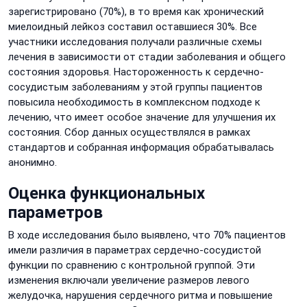
зарегистрировано (70%), в то время как хронический
миелоидный лейкоз составил оставшиеся 30%. Все
участники исследования получали различные схемы
лечения в зависимости от стадии заболевания и общего
состояния здоровья. Настороженность к сердечно-
сосудистым заболеваниям у этой группы пациентов
повысила необходимость в комплексном подходе к
лечению, что имеет особое значение для улучшения их
состояния. Сбор данных осуществлялся в рамках
стандартов и собранная информация обрабатывалась
анонимно.
Оценка функциональных
параметров
В ходе исследования было выявлено, что 70% пациентов
имели различия в параметрах сердечно-сосудистой
функции по сравнению с контрольной группой. Эти
изменения включали увеличение размеров левого
желудочка, нарушения сердечного ритма и повышение