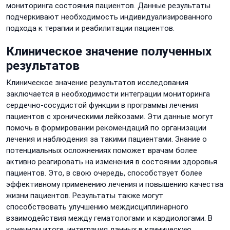
мониторинга состояния пациентов. Данные результаты
подчеркивают необходимость индивидуализированного
подхода к терапии и реабилитации пациентов.
Клиническое значение полученных
результатов
Клиническое значение результатов исследования
заключается в необходимости интеграции мониторинга
сердечно-сосудистой функции в программы лечения
пациентов с хроническими лейкозами. Эти данные могут
помочь в формировании рекомендаций по организации
лечения и наблюдения за такими пациентами. Знание о
потенциальных осложнениях поможет врачам более
активно реагировать на изменения в состоянии здоровья
пациентов. Это, в свою очередь, способствует более
эффективному применению лечения и повышению качества
жизни пациентов. Результаты также могут
способствовать улучшению междисциплинарного
взаимодействия между гематологами и кардиологами. В
конечном итоге, интеграция данных в клиническую