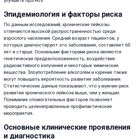
улучшить прогноз.
Эпидемиология и факторы риска
По данным исследований, хронические лейкозы
отличаются высокой распространенностью среди
взрослого населения. Средний возраст пациентов, у
которых диагностируют это заболевание, составляет 60
лет и старше. Основными факторами риска являются
генетическая предрасположенность, воздействие
радиоактивного излучения и некоторые химические
вещества. Злоупотребление алкоголем и курение также
могут повышать вероятность развития заболевания.
Статистические данные показывают, что у мужчин риск
развития хронического лейкоза выше, чем у женщин.
Понимание спомогательных факторов позволяет
проводить целенаправленные профилактические
мероприятия.
Основные клинические проявления
и диагностика