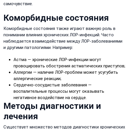
самочувствие.
Коморбидные состояния
Коморбидные состояния также играют важную роль в
понимании влияния хронических ЛОР-инфекций. Часто
наблюдается взаимодействие между ЛОР-заболеваниями
и другими патологиями. Например:
Астма — хронические ЛОР-инфекции могут
провоцировать обострения астматических приступов;
Аллергии — наличие ЛОР-проблем может усугубить
аллергические реакции;
Сердечно-сосудистые заболевания —
воспалительные процессы могут оказывать
негативное воздействие на сердце.
Методы диагностики и
лечения
Существует множество методов диагностики хронических