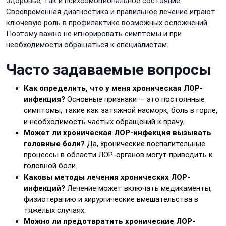
здоровье, так и психоэмоциональное состояние.
Своевременная диагностика и правильное лечение играют
ключевую роль в профилактике возможных осложнений.
Поэтому важно не игнорировать симптомы и при
необходимости обращаться к специалистам.
Часто задаваемые вопросы
Как определить, что у меня хроническая ЛОР-
инфекция?
Основные признаки — это постоянные
симптомы, такие как затяжной насморк, боль в горле,
и необходимость частых обращений к врачу.
Может ли хроническая ЛОР-инфекция вызывать
головные боли?
Да, хронические воспалительные
процессы в области ЛОР-органов могут приводить к
головной боли.
Каковы методы лечения хронических ЛОР-
инфекций?
Лечение может включать медикаменты,
физиотерапию и хирургические вмешательства в
тяжелых случаях.
Можно ли предотвратить хронические ЛОР-