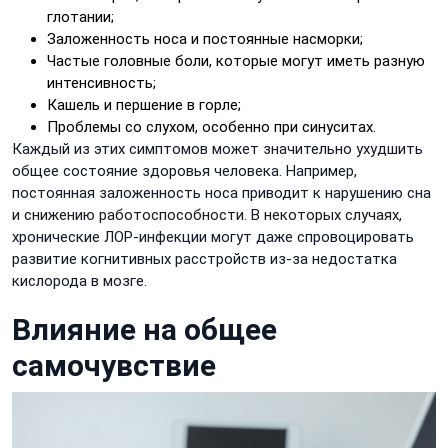
глотании;
Заложенность носа и постоянные насморки;
Частые головные боли, которые могут иметь разную
интенсивность;
Кашель и першение в горле;
Проблемы со слухом, особенно при синуситах.
Каждый из этих симптомов может значительно ухудшить
общее состояние здоровья человека. Например,
постоянная заложенность носа приводит к нарушению сна
и снижению работоспособности. В некоторых случаях,
хронические ЛОР-инфекции могут даже спровоцировать
развитие когнитивных расстройств из-за недостатка
кислорода в мозге.
Влияние на общее
самочувствие