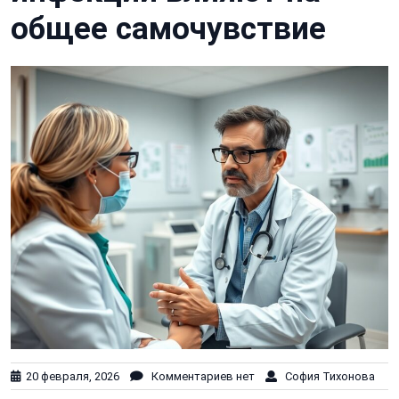
общее самочувствие
20 февраля, 2026
Комментариев нет
София Тихонова