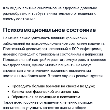
Как видно, влияние симптомов на здоровье довольно
разнообразно и требует внимательного отношения к
своему состоянию.
Психоэмоциональное состояние
Не менее важно учитывать влияние хронических
заболеваний на психоэмоциональное состояние пациента.
Постоянный дискомфорт, связанный с ЛОР-инфекциями,
нередко приводит к тревожным состояниям и депрессии.
Положительный настрой играет огромную роль в процессе
выздоровления, однако многие пациенты не могут
справиться с негативными эмоциями, вызванными
постоянными болезнями. В таких случаях рекомендуется:
Проводить больше времени на свежем воздухе;
Заниматься физической активностью;
Обращаться за помощью к психологам
Такое всестороннее отношение к лечению поможет
значительно улучшить качество жизни и общее