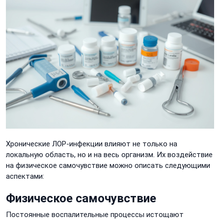
Хронические ЛОР-инфекции влияют не только на
локальную область, но и на весь организм. Их воздействие
на физическое самочувствие можно описать следующими
аспектами:
Физическое самочувствие
Постоянные воспалительные процессы истощают