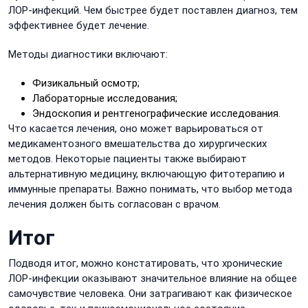
ЛОР-инфекций. Чем быстрее будет поставлен диагноз, тем
эффективнее будет лечение.
Методы диагностики включают:
Физикальный осмотр;
Лабораторные исследования;
Эндоскопия и рентгенографические исследования.
Что касается лечения, оно может варьироваться от
медикаментозного вмешательства до хирургических
методов. Некоторые пациенты также выбирают
альтернативную медицину, включающую фитотерапию и
иммунные препараты. Важно понимать, что выбор метода
лечения должен быть согласован с врачом.
Итог
Подводя итог, можно констатировать, что хронические
ЛОР-инфекции оказывают значительное влияние на общее
самочувствие человека. Они затрагивают как физическое