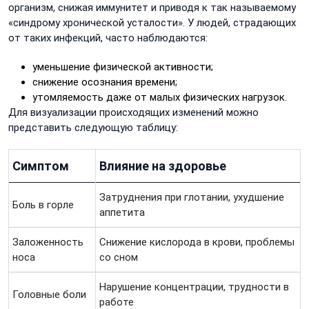
организм, снижая иммунитет и приводя к так называемому
«синдрому хронической усталости». У людей, страдающих
от таких инфекций, часто наблюдаются:
уменьшение физической активности;
снижение осознания времени;
утомляемость даже от малых физических нагрузок.
Для визуализации происходящих изменений можно
представить следующую таблицу:
Симптом
Влияние на здоровье
Затруднения при глотании, ухудшение
Боль в горле
аппетита
Заложенность
Снижение кислорода в крови, проблемы
носа
со сном
Нарушение концентрации, трудности в
Головные боли
работе