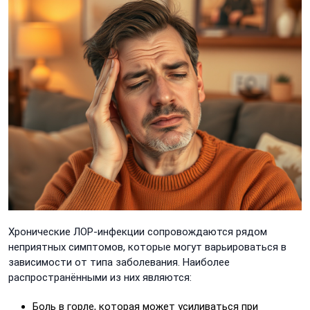
Хронические ЛОР-инфекции сопровождаются рядом
неприятных симптомов, которые могут варьироваться в
зависимости от типа заболевания. Наиболее
распространёнными из них являются:
Боль в горле, которая может усиливаться при