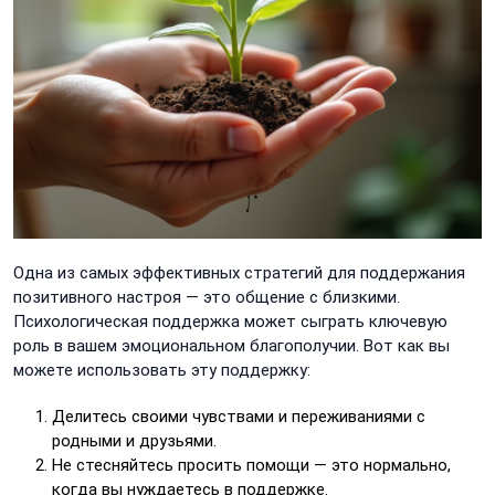
Одна из самых эффективных стратегий для поддержания
позитивного настроя — это общение с близкими.
Психологическая поддержка может сыграть ключевую
роль в вашем эмоциональном благополучии. Вот как вы
можете использовать эту поддержку:
Делитесь своими чувствами и переживаниями с
родными и друзьями.
Не стесняйтесь просить помощи — это нормально,
когда вы нуждаетесь в поддержке.