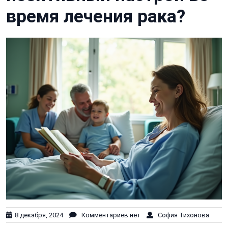
время лечения рака?
8 декабря, 2024
Комментариев нет
София Тихонова