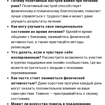
Почему позитивный настрой важен при лечении
рака?
Позитивный настрой способствует
физическому и психическому благополучию, помогает
лучше справляться с трудностями и может даже
улучшить результаты лечения.
Как могу улучшить свое эмоциональное
состояние во время лечения?
Уделяйте время
общению с близкими, занимайтесь физической
активностью, а также практикуйте методы
релаксации.
Что делать, если я чувствую себя
изолированным?
Рассмотрите возможность участия
в группах поддержки или онлайн-сообществах, где вы
можете встретиться с людьми с похожими
переживаниями.
Как часто стоит заниматься физической
активностью?
Даже короткие прогулки каждый день
могут оказать положительное влияние на ваше
самочувствие. Главное — прислушивайтесь к своему
состоянию.
Может ли искусство помочь в поддержании