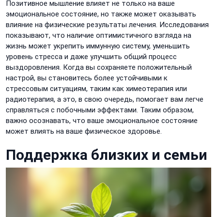
Позитивное мышление влияет не только на ваше
эмоциональное состояние, но также может оказывать
влияние на физические результаты лечения. Исследования
показывают, что наличие оптимистичного взгляда на
жизнь может укрепить иммунную систему, уменьшить
уровень стресса и даже улучшить общий процесс
выздоровления. Когда вы сохраняете положительный
настрой, вы становитесь более устойчивыми к
стрессовым ситуациям, таким как химеотерапия или
радиотерапия, а это, в свою очередь, помогает вам легче
справляться с побочными эффектами. Таким образом,
важно осознавать, что ваше эмоциональное состояние
может влиять на ваше физическое здоровье.
Поддержка близких и семьи