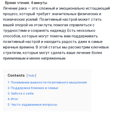
Время чтения:
4 минуты
Лечение рака — это сложный и эмоционально истощающий
процесс, который требует значительных физических и
психических усилий. Позитивный настрой может стать
вашей опорой на этом пути, помогая справляться с
трудностями и сохранять надежду. Есть несколько
способов, которые могут помочь вам поддерживать
позитивный настрой и находить радость даже в самые
мрачные времена. В этой статье мы рассмотрим ключевые
стратегии, которые могут сделать ваше лечение более
приемлемым и менее напряженным.
Contents
hide
1
Понимание важности позитивного мышления
2
Поддержка близких и семьи
3
Забота о себе
4
Итог
5
Часто задаваемые вопросы