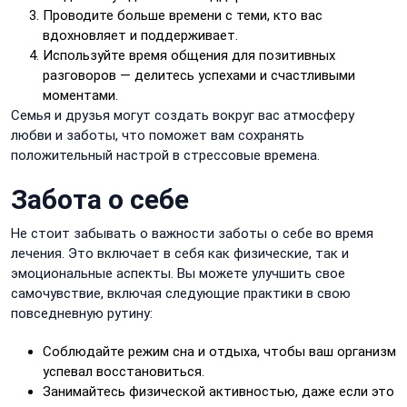
Проводите больше времени с теми, кто вас
вдохновляет и поддерживает.
Используйте время общения для позитивных
разговоров — делитесь успехами и счастливыми
моментами.
Семья и друзья могут создать вокруг вас атмосферу
любви и заботы, что поможет вам сохранять
положительный настрой в стрессовые времена.
Забота о себе
Не стоит забывать о важности заботы о себе во время
лечения. Это включает в себя как физические, так и
эмоциональные аспекты. Вы можете улучшить свое
самочувствие, включая следующие практики в свою
повседневную рутину:
Соблюдайте режим сна и отдыха, чтобы ваш организм
успевал восстановиться.
Занимайтесь физической активностью, даже если это