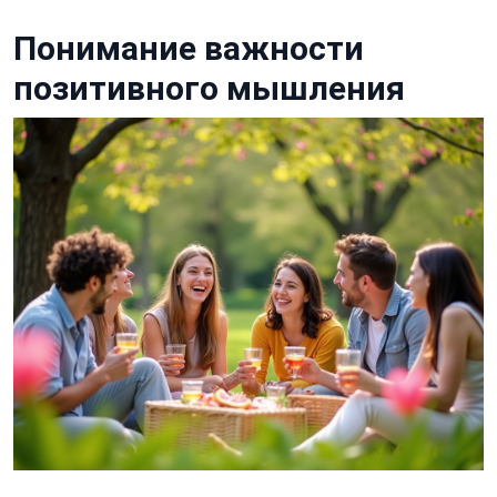
Понимание важности
позитивного мышления