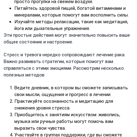
просто прогулки на свежем воздухе.
Питайтесь здоровой пищей, богатой витаминами и
минералами, которые помогут вам восполнить силы.
Изучайте методы релаксации, такие как медитация,
йога или дыхательные упражнения.
Эти простые действия могут значительно повысить ваше
общее состояние и настроение.
Стресс и тревога нередко сопровождают лечение рака.
Важно развивать стратегии, которые помогут вам
справляться с этими эмоциями. Рассмотрим несколько
полезных методов:
Ведите дневник, в котором вы сможете записывать
свои мысли, ощущения и прогресс в лечении.
Практикуйте осознанность и медитацию для
снижения уровня стресса.
Приобщитесь к занятиям искусством: живопись,
музыка или ручные работы могут помочь вам
выразить свои чувства.
Участвуйте в группах поддержки, где вы сможете