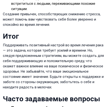
встретиться с людьми, переживающими похожие
ситуации.
Создание привычек, способствующих снижению стресса,
может помочь вам чувствовать себя более уверенно и
спокойно во время лечения.
Итог
Поддерживать позитивный настрой во время лечения рака
— это задача, которая требует усилий и времени. Но,
следуя предложенным стратегиям, вы можете создать для
себя поддерживающую и положительную среду, что
окажет важное влияние на ваше психическое и физическое
здоровье. Не забывайте, что ваше эмоциональное
состояние имеет значение. Будьте открыты к поддержке и
заботе со стороны окружающих, заботьтесь о себе и
находите радость в мелочах.
Часто задаваемые вопросы