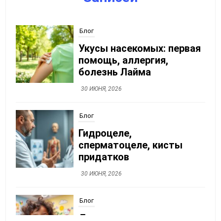
Блог
Укусы насекомых: первая
помощь, аллергия,
болезнь Лайма
30 ИЮНЯ, 2026
Блог
Гидроцеле,
сперматоцеле, кисты
придатков
30 ИЮНЯ, 2026
Блог
Детская стоматология: