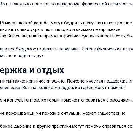
. Вот несколько советов по включению физической активности
5 минут легкой ходьбы могут бодрить и улучшать настроение.
ики не только укрепляют тело, но и снимают напряжение.
арайтесь выделить время на физическую активность хотя бы
 при необходимости делать перерывы. Легкие физические нагр
е, но и поднять дух.
ержка и отдых
нием также критически важно. Психологическая поддержка и
ения рака. Вот несколько методов, которые могут помочь:
или консультантом, который поможет справиться с эмоциями 
и, переживающими похожие ситуации, может существенно
бокое дыхание и другие практики могут помочь справиться со