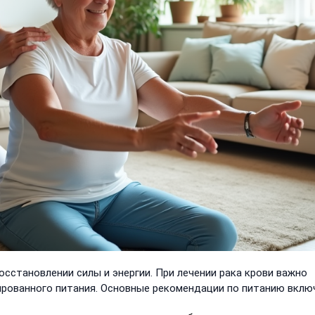
осстановлении силы и энергии. При лечении рака крови важно
ированного питания. Основные рекомендации по питанию вклю