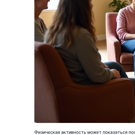
Физическая активность может показаться пос