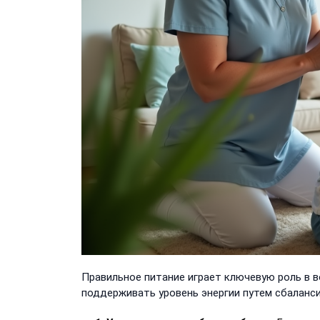
Правильное питание играет ключевую роль в в
поддерживать уровень энергии путем сбаланс