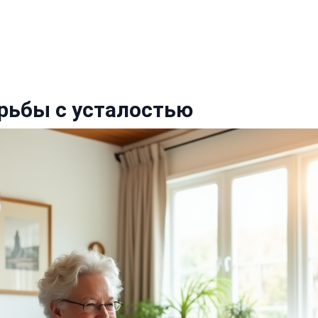
орьбы с усталостью