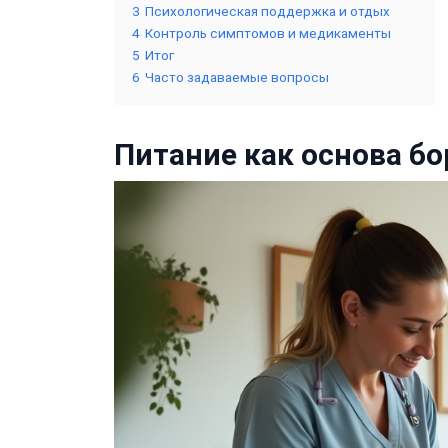
3
Психологическая поддержка и отдых
4
Контроль симптомов и медикаменты
5
Итог
6
Часто задаваемые вопросы
Питание как основа б