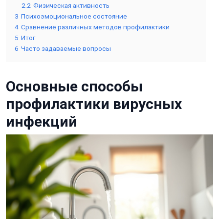
2.2
Физическая активность
3
Психоэмоциональное состояние
4
Сравнение различных методов профилактики
5
Итог
6
Часто задаваемые вопросы
Основные способы
профилактики вирусных
инфекций