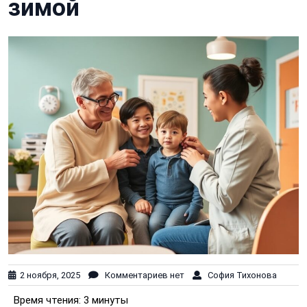
зимой
2 ноября, 2025
Комментариев нет
София Тихонова
Время чтения:
3 минуты