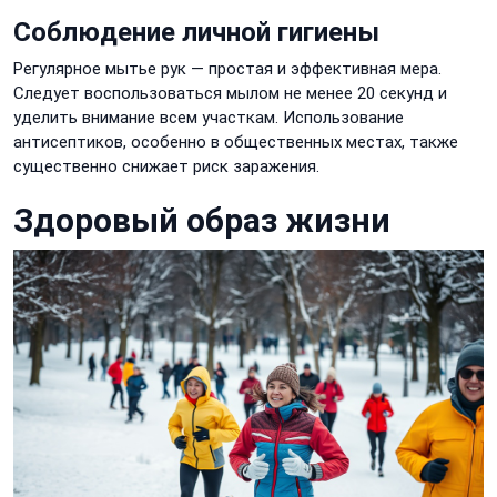
Соблюдение личной гигиены
Регулярное мытье рук — простая и эффективная мера.
Следует воспользоваться мылом не менее 20 секунд и
уделить внимание всем участкам. Использование
антисептиков, особенно в общественных местах, также
существенно снижает риск заражения.
Здоровый образ жизни