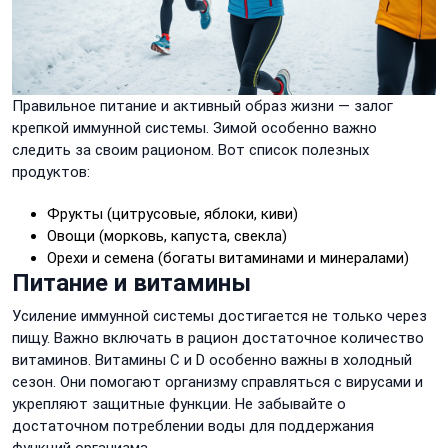
Правильное питание и активный образ жизни — залог
крепкой иммунной системы. Зимой особенно важно
следить за своим рационом. Вот список полезных
продуктов:
Фрукты (цитрусовые, яблоки, киви)
Овощи (морковь, капуста, свекла)
Орехи и семена (богаты витаминами и минералами)
Питание и витамины
Усиление иммунной системы достигается не только через
пищу. Важно включать в рацион достаточное количество
витаминов. Витамины C и D особенно важны в холодный
сезон. Они помогают организму справляться с вирусами и
укрепляют защитные функции. Не забывайте о
достаточном потреблении воды для поддержания