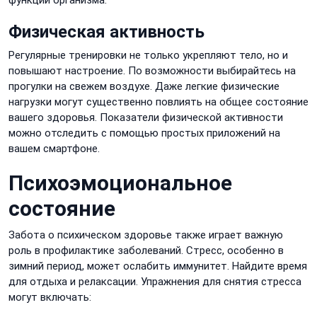
функций организма.
Физическая активность
Регулярные тренировки не только укрепляют тело, но и
повышают настроение. По возможности выбирайтесь на
прогулки на свежем воздухе. Даже легкие физические
нагрузки могут существенно повлиять на общее состояние
вашего здоровья. Показатели физической активности
можно отследить с помощью простых приложений на
вашем смартфоне.
Психоэмоциональное
состояние
Забота о психическом здоровье также играет важную
роль в профилактике заболеваний. Стресс, особенно в
зимний период, может ослабить иммунитет. Найдите время
для отдыха и релаксации. Упражнения для снятия стресса
могут включать: