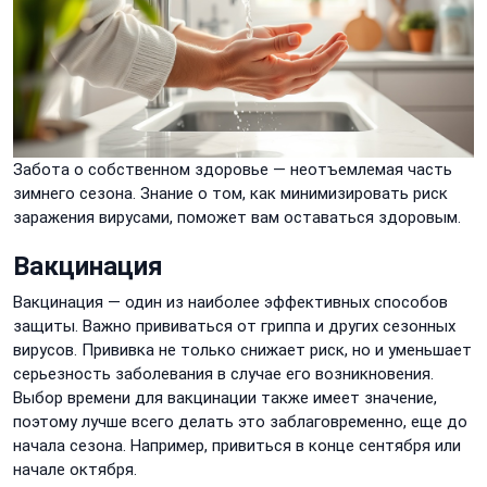
Забота о собственном здоровье — неотъемлемая часть
зимнего сезона. Знание о том, как минимизировать риск
заражения вирусами, поможет вам оставаться здоровым.
Вакцинация
Вакцинация — один из наиболее эффективных способов
защиты. Важно прививаться от гриппа и других сезонных
вирусов. Прививка не только снижает риск, но и уменьшает
серьезность заболевания в случае его возникновения.
Выбор времени для вакцинации также имеет значение,
поэтому лучше всего делать это заблаговременно, еще до
начала сезона. Например, привиться в конце сентября или
начале октября.