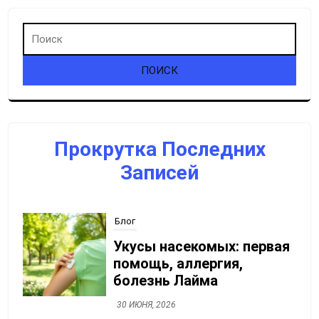
записям
Прокрутка Последних
Записей
Блог
Укусы насекомых: первая
помощь, аллергия,
болезнь Лайма
30 ИЮНЯ, 2026