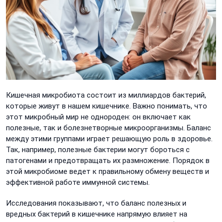
Кишечная микробиота состоит из миллиардов бактерий,
которые живут в нашем кишечнике. Важно понимать, что
этот микробный мир не однороден: он включает как
полезные, так и болезнетворные микроорганизмы. Баланс
между этими группами играет решающую роль в здоровье.
Так, например, полезные бактерии могут бороться с
патогенами и предотвращать их размножение. Порядок в
этой микробиоме ведет к правильному обмену веществ и
эффективной работе иммунной системы.
Исследования показывают, что баланс полезных и
вредных бактерий в кишечнике напрямую влияет на