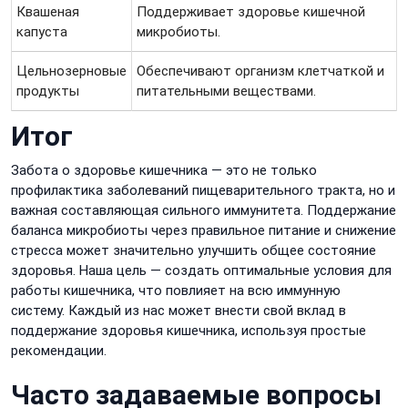
Квашеная
Поддерживает здоровье кишечной
капуста
микробиоты.
Цельнозерновые
Обеспечивают организм клетчаткой и
продукты
питательными веществами.
Итог
Забота о здоровье кишечника — это не только
профилактика заболеваний пищеварительного тракта, но и
важная составляющая сильного иммунитета. Поддержание
баланса микробиоты через правильное питание и снижение
стресса может значительно улучшить общее состояние
здоровья. Наша цель — создать оптимальные условия для
работы кишечника, что повлияет на всю иммунную
систему. Каждый из нас может внести свой вклад в
поддержание здоровья кишечника, используя простые
рекомендации.
Часто задаваемые вопросы