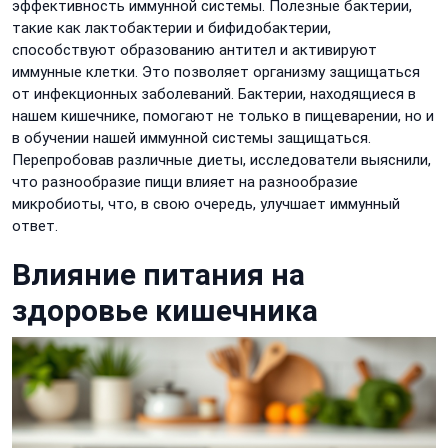
эффективность иммунной системы. Полезные бактерии,
такие как лактобактерии и бифидобактерии,
способствуют образованию антител и активируют
иммунные клетки. Это позволяет организму защищаться
от инфекционных заболеваний. Бактерии, находящиеся в
нашем кишечнике, помогают не только в пищеварении, но и
в обучении нашей иммунной системы защищаться.
Перепробовав различные диеты, исследователи выяснили,
что разнообразие пищи влияет на разнообразие
микробиоты, что, в свою очередь, улучшает иммунный
ответ.
Влияние питания на
здоровье кишечника