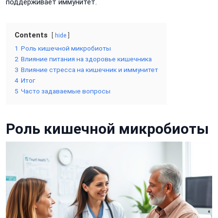
поддерживает иммунитет.
Contents
hide
1
Роль кишечной микробиоты
2
Влияние питания на здоровье кишечника
3
Влияние стресса на кишечник и иммунитет
4
Итог
5
Часто задаваемые вопросы
Роль кишечной микробиоты