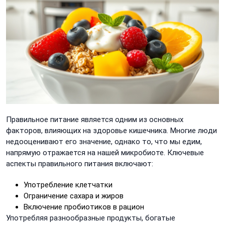
Правильное питание является одним из основных
факторов, влияющих на здоровье кишечника. Многие люди
недооценивают его значение, однако то, что мы едим,
напрямую отражается на нашей микробиоте. Ключевые
аспекты правильного питания включают:
Употребление клетчатки
Ограничение сахара и жиров
Включение пробиотиков в рацион
Употребляя разнообразные продукты, богатые