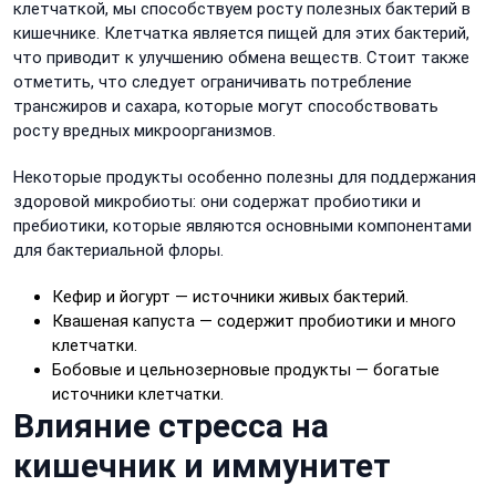
клетчаткой, мы способствуем росту полезных бактерий в
кишечнике. Клетчатка является пищей для этих бактерий,
что приводит к улучшению обмена веществ. Стоит также
отметить, что следует ограничивать потребление
трансжиров и сахара, которые могут способствовать
росту вредных микроорганизмов.
Некоторые продукты особенно полезны для поддержания
здоровой микробиоты: они содержат пробиотики и
пребиотики, которые являются основными компонентами
для бактериальной флоры.
Кефир и йогурт — источники живых бактерий.
Квашеная капуста — содержит пробиотики и много
клетчатки.
Бобовые и цельнозерновые продукты — богатые
источники клетчатки.
Влияние стресса на
кишечник и иммунитет