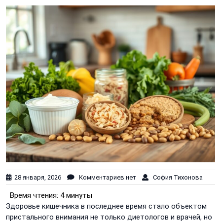
28 января, 2026
Комментариев нет
София Тихонова
Время чтения:
4 минуты
Здоровье кишечника в последнее время стало объектом
пристального внимания не только диетологов и врачей, но