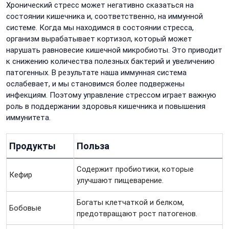
Хронический стресс может негативно сказаться на
состоянии кишечника и, соответственно, на иммунной
системе. Когда мы находимся в состоянии стресса,
организм вырабатывает кортизол, который может
нарушать равновесие кишечной микробиоты. Это приводит
к снижению количества полезных бактерий и увеличению
патогенных. В результате наша иммунная система
ослабевает, и мы становимся более подвержены
инфекциям. Поэтому управление стрессом играет важную
роль в поддержании здоровья кишечника и повышения
иммунитета.
Продукты
Польза
Содержит пробиотики, которые
Кефир
улучшают пищеварение.
Богаты клетчаткой и белком,
Бобовые
предотвращают рост патогенов.