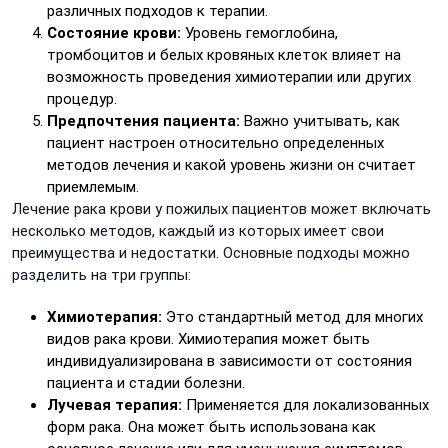
различных подходов к терапии.
Состояние крови:
Уровень гемоглобина,
тромбоцитов и белых кровяных клеток влияет на
возможность проведения химиотерапии или других
процедур.
Предпочтения пациента:
Важно учитывать, как
пациент настроен относительно определенных
методов лечения и какой уровень жизни он считает
приемлемым.
Лечение рака крови у пожилых пациентов может включать
несколько методов, каждый из которых имеет свои
преимущества и недостатки. Основные подходы можно
разделить на три группы:
Химиотерапия:
Это стандартный метод для многих
видов рака крови. Химиотерапия может быть
индивидуализирована в зависимости от состояния
пациента и стадии болезни.
Лучевая терапия:
Применяется для локализованных
форм рака. Она может быть использована как