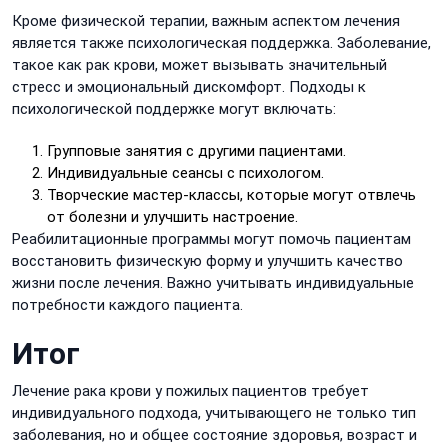
Кроме физической терапии, важным аспектом лечения
является также психологическая поддержка. Заболевание,
такое как рак крови, может вызывать значительный
стресс и эмоциональный дискомфорт. Подходы к
психологической поддержке могут включать:
Групповые занятия с другими пациентами.
Индивидуальные сеансы с психологом.
Творческие мастер-классы, которые могут отвлечь
от болезни и улучшить настроение.
Реабилитационные программы могут помочь пациентам
восстановить физическую форму и улучшить качество
жизни после лечения. Важно учитывать индивидуальные
потребности каждого пациента.
Итог
Лечение рака крови у пожилых пациентов требует
индивидуального подхода, учитывающего не только тип
заболевания, но и общее состояние здоровья, возраст и