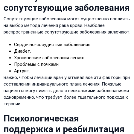
сопутствующие заболевания
Сопутствующие заболевания могут существенно повлиять
на выбор метода лечения рака крови. Наиболее
распространенные сопутствующие заболевания включают:
Сердечно-сосудистые заболевания.
Диабет.
Хронические заболевания легких.
Проблемы с почками.
Артрит.
Важно, чтобы лечащий врач учитывал все эти факторы при
составлении индивидуального плана лечения. Пожилые
пациенты могут иметь дело с несколькими заболеваниями
одновременно, что требует более тщательного подхода к
терапии.
Психологическая
поддержка и реабилитация