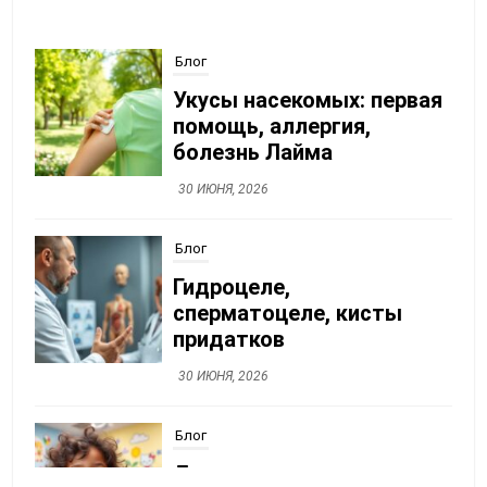
Блог
Укусы насекомых: первая
помощь, аллергия,
болезнь Лайма
30 ИЮНЯ, 2026
Блог
Гидроцеле,
сперматоцеле, кисты
придатков
30 ИЮНЯ, 2026
Блог
Детская стоматология: