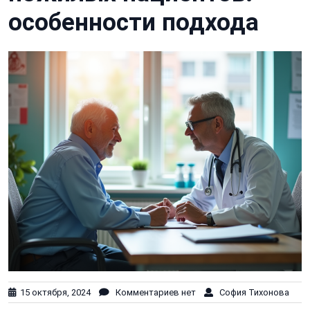
особенности подхода
15 октября, 2024
Комментариев нет
София Тихонова