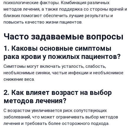
психологические факторы. Комбинация различных
методов лечения, а также поддержка со стороны врачей и
близких помогают обеспечить лучшие результаты и
повысить качество жизни пациентов.
Часто задаваемые вопросы
1. Каковы основные симптомы
рака крови у пожилых пациентов?
Симптомы могут включать усталость, слабость,
необъяснимые синяки, частые инфекции и необъяснимое
снижение веса.
2. Как влияет возраст на выбор
методов лечения?
С возрастом увеличивается риск сопутствующих
заболеваний, что может ограничивать выбор методов
лечения и требовать более осторожного подхода.