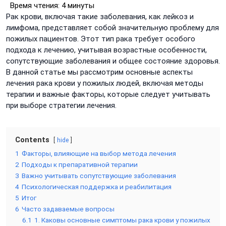
Время чтения:
4 минуты
Рак крови, включая такие заболевания, как лейкоз и
лимфома, представляет собой значительную проблему для
пожилых пациентов. Этот тип рака требует особого
подхода к лечению, учитывая возрастные особенности,
сопутствующие заболевания и общее состояние здоровья.
В данной статье мы рассмотрим основные аспекты
лечения рака крови у пожилых людей, включая методы
терапии и важные факторы, которые следует учитывать
при выборе стратегии лечения.
Contents
hide
1
Факторы, влияющие на выбор метода лечения
2
Подходы к препаративной терапии
3
Важно учитывать сопутствующие заболевания
4
Психологическая поддержка и реабилитация
5
Итог
6
Часто задаваемые вопросы
6.1
1. Каковы основные симптомы рака крови у пожилых