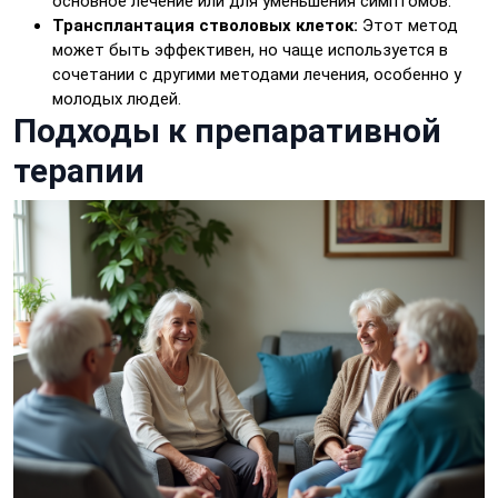
основное лечение или для уменьшения симптомов.
Трансплантация стволовых клеток:
Этот метод
может быть эффективен, но чаще используется в
сочетании с другими методами лечения, особенно у
молодых людей.
Подходы к препаративной
терапии