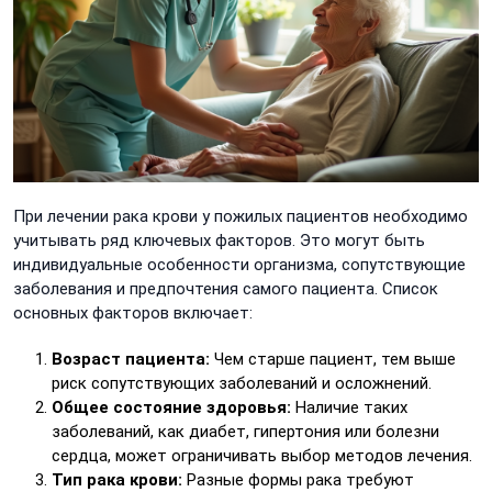
При лечении рака крови у пожилых пациентов необходимо
учитывать ряд ключевых факторов. Это могут быть
индивидуальные особенности организма, сопутствующие
заболевания и предпочтения самого пациента. Список
основных факторов включает:
Возраст пациента:
Чем старше пациент, тем выше
риск сопутствующих заболеваний и осложнений.
Общее состояние здоровья:
Наличие таких
заболеваний, как диабет, гипертония или болезни
сердца, может ограничивать выбор методов лечения.
Тип рака крови:
Разные формы рака требуют