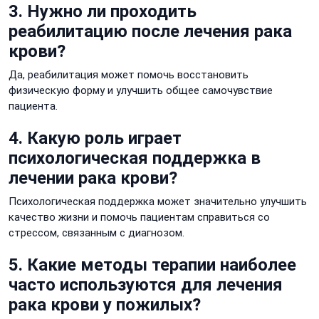
3. Нужно ли проходить
реабилитацию после лечения рака
крови?
Да, реабилитация может помочь восстановить
физическую форму и улучшить общее самочувствие
пациента.
4. Какую роль играет
психологическая поддержка в
лечении рака крови?
Психологическая поддержка может значительно улучшить
качество жизни и помочь пациентам справиться со
стрессом, связанным с диагнозом.
5. Какие методы терапии наиболее
часто используются для лечения
рака крови у пожилых?