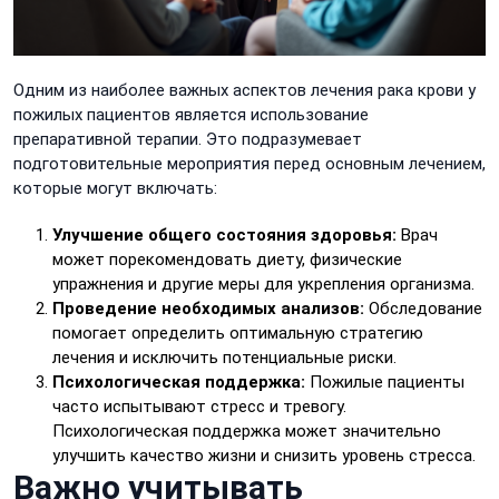
Одним из наиболее важных аспектов лечения рака крови у
пожилых пациентов является использование
препаративной терапии. Это подразумевает
подготовительные мероприятия перед основным лечением,
которые могут включать:
Улучшение общего состояния здоровья:
Врач
может порекомендовать диету, физические
упражнения и другие меры для укрепления организма.
Проведение необходимых анализов:
Обследование
помогает определить оптимальную стратегию
лечения и исключить потенциальные риски.
Психологическая поддержка:
Пожилые пациенты
часто испытывают стресс и тревогу.
Психологическая поддержка может значительно
улучшить качество жизни и снизить уровень стресса.
Важно учитывать