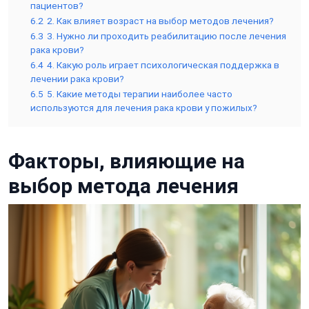
пациентов?
6.2
2. Как влияет возраст на выбор методов лечения?
6.3
3. Нужно ли проходить реабилитацию после лечения
рака крови?
6.4
4. Какую роль играет психологическая поддержка в
лечении рака крови?
6.5
5. Какие методы терапии наиболее часто
используются для лечения рака крови у пожилых?
Факторы, влияющие на
выбор метода лечения