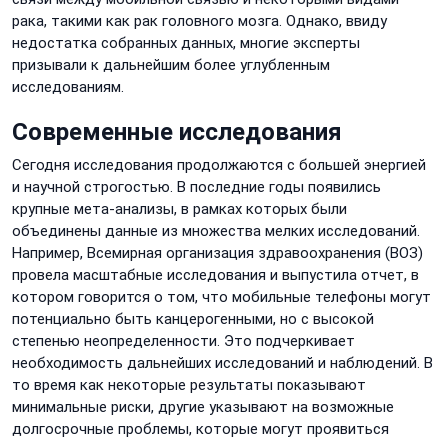
рака, такими как рак головного мозга. Однако, ввиду
недостатка собранных данных, многие эксперты
призывали к дальнейшим более углубленным
исследованиям.
Современные исследования
Сегодня исследования продолжаются с большей энергией
и научной строгостью. В последние годы появились
крупные мета-анализы, в рамках которых были
объединены данные из множества мелких исследований.
Например, Всемирная организация здравоохранения (ВОЗ)
провела масштабные исследования и выпустила отчет, в
котором говорится о том, что мобильные телефоны могут
потенциально быть канцерогенными, но с высокой
степенью неопределенности. Это подчеркивает
необходимость дальнейших исследований и наблюдений. В
то время как некоторые результаты показывают
минимальные риски, другие указывают на возможные
долгосрочные проблемы, которые могут проявиться