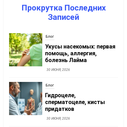
Прокрутка Последних
Записей
Блог
Укусы насекомых: первая
помощь, аллергия,
болезнь Лайма
30 ИЮНЯ, 2026
Блог
Гидроцеле,
сперматоцеле, кисты
придатков
30 ИЮНЯ, 2026