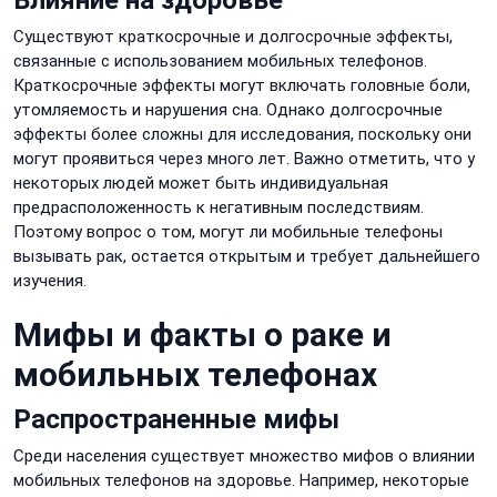
Влияние на здоровье
Существуют краткосрочные и долгосрочные эффекты,
связанные с использованием мобильных телефонов.
Краткосрочные эффекты могут включать головные боли,
утомляемость и нарушения сна. Однако долгосрочные
эффекты более сложны для исследования, поскольку они
могут проявиться через много лет. Важно отметить, что у
некоторых людей может быть индивидуальная
предрасположенность к негативным последствиям.
Поэтому вопрос о том, могут ли мобильные телефоны
вызывать рак, остается открытым и требует дальнейшего
изучения.
Мифы и факты о раке и
мобильных телефонах
Распространенные мифы
Среди населения существует множество мифов о влиянии
мобильных телефонов на здоровье. Например, некоторые