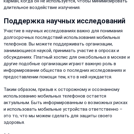
карман, когда он не используется, чтобы минимизировать
длительное воздействие излучения.
Поддержка научных исследований
Участие в научных исследованиях важно для понимания
долгосрочных последствий использования мобильных
телефонов. Вы можете поддерживать организации,
занимающиеся наукой, принимать участие в опросах и
обсуждениях. Платный хоспис для онкобольных в москве и
другие подобные организации играют важную роль в
информировании общества о последних исследованиях и
предоставлении помощи тем, кто в ней нуждается.
Таким образом, призыв к осторожному и осознанному
использованию мобильных телефонов остается
актуальным. Быть информированным о возможных рисках
и использовать мобильные устройства ответственно –
это то, что мы можем сделать для защиты своего
здоровья.