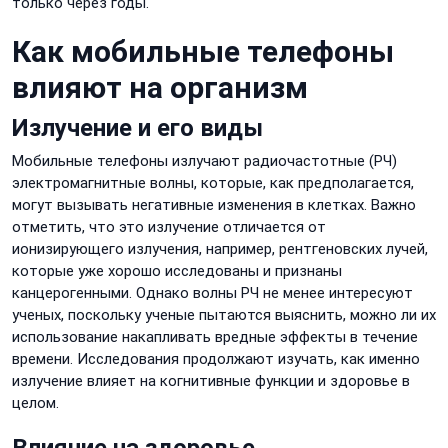
только через годы.
Как мобильные телефоны
влияют на организм
Излучение и его виды
Мобильные телефоны излучают радиочастотные (РЧ)
электромагнитные волны, которые, как предполагается,
могут вызывать негативные изменения в клетках. Важно
отметить, что это излучение отличается от
ионизирующего излучения, например, рентгеновских лучей,
которые уже хорошо исследованы и признаны
канцерогенными. Однако волны РЧ не менее интересуют
ученых, поскольку ученые пытаются выяснить, можно ли их
использование накапливать вредные эффекты в течение
времени. Исследования продолжают изучать, как именно
излучение влияет на когнитивные функции и здоровье в
целом.