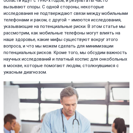
области идут с 1990-х годов, и результаты часто
вызывают споры. С одной стороны, некоторые
исследования не подтверждают связи между мобильными
телефонами и раком, с другой – имеются исследования,
указывающие на потенциальные риски. В этом статье мы
рассмотрим, как мобильные телефоны могут влиять на
наше здоровье, какие мифы существуют вокруг этого
вопроса, и что мы можем сделать для минимизации
потенциальных рисков. Кроме того, мы обсудим важность
научных исследований и платный хоспис для онкобольных
в москве, которые помогают людям, столкнувшимся с
ужасным диагнозом.