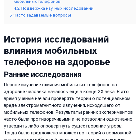
мобильных телефонов
4.2
Поддержка научных исследований
5
Часто задаваемые вопросы
История исследований
влияния мобильных
телефонов на здоровье
Ранние исследования
Первое изучение влияния мобильных телефонов на
здоровье человека началось еще в конце XX века. В это
время ученые начали проверять теории о потенциальном
вреде электромагнитного излучения, исходящего от
мобильных телефонов. Результаты ранних экспериментов
часто были противоречивыми и не позволяли однозначно
утвердить либо опровергнуть существование угрозы.
Тогда было предложено множество теорий о возможной
связи между мобильной связью и некоторыми видами