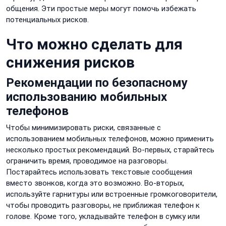
общения. Эти простые меры могут помочь избежать
потенциальных рисков.
Что можно сделать для
снижения рисков
Рекомендации по безопасному
использованию мобильных
телефонов
Чтобы минимизировать риски, связанные с
использованием мобильных телефонов, можно применить
несколько простых рекомендаций. Во-первых, старайтесь
ограничить время, проводимое на разговоры.
Постарайтесь использовать текстовые сообщения
вместо звонков, когда это возможно. Во-вторых,
используйте гарнитуры или встроенные громкоговорители,
чтобы проводить разговоры, не приближая телефон к
голове. Кроме того, укладывайте телефон в сумку или