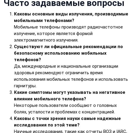
Часто задаваемые вопросы
Каковы основные виды излучения, производимые
мобильными телефонами?
Мобильные телефоны производят радиочастотное
излучение, которое является формой
электромагнитного излучения.
Существуют ли официальные рекомендации по
безопасному использованию мобильных
телефонов?
Да, международные и национальные организации
здоровья рекомендуют ограничить время
использования мобильных телефонов и использовать
гарнитуры.
Какие симптомы могут указывать на негативное
влияние мобильного телефона?
Некоторые пользователи сообщают о головных
болях, усталости и проблемах с концентрацией.
Каковы с точки зрения науки самые надежные
исследования по этой теме?
Научные исследования, такие как отчеты ВОЗ и IARC,