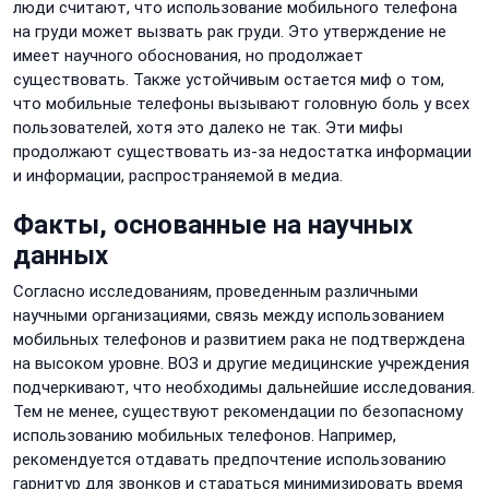
люди считают, что использование мобильного телефона
на груди может вызвать рак груди. Это утверждение не
имеет научного обоснования, но продолжает
существовать. Также устойчивым остается миф о том,
что мобильные телефоны вызывают головную боль у всех
пользователей, хотя это далеко не так. Эти мифы
продолжают существовать из-за недостатка информации
и информации, распространяемой в медиа.
Факты, основанные на научных
данных
Согласно исследованиям, проведенным различными
научными организациями, связь между использованием
мобильных телефонов и развитием рака не подтверждена
на высоком уровне. ВОЗ и другие медицинские учреждения
подчеркивают, что необходимы дальнейшие исследования.
Тем не менее, существуют рекомендации по безопасному
использованию мобильных телефонов. Например,
рекомендуется отдавать предпочтение использованию
гарнитур для звонков и стараться минимизировать время