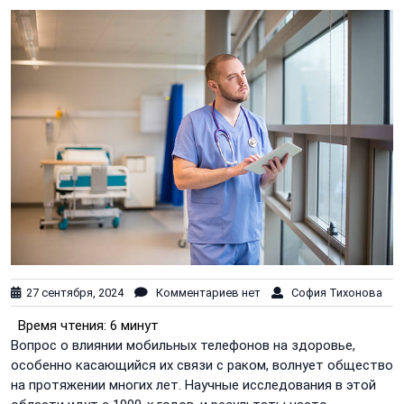
27 сентября, 2024
Комментариев нет
София Тихонова
Время чтения:
6 минут
Вопрос о влиянии мобильных телефонов на здоровье,
особенно касающийся их связи с раком, волнует общество
на протяжении многих лет. Научные исследования в этой