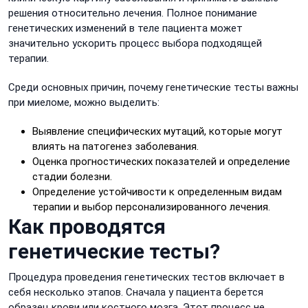
решения относительно лечения. Полное понимание
генетических изменений в теле пациента может
значительно ускорить процесс выбора подходящей
терапии.
Среди основных причин, почему генетические тесты важны
при миеломе, можно выделить:
Выявление специфических мутаций, которые могут
влиять на патогенез заболевания.
Оценка прогностических показателей и определение
стадии болезни.
Определение устойчивости к определенным видам
терапии и выбор персонализированного лечения.
Как проводятся
генетические тесты?
Процедура проведения генетических тестов включает в
себя несколько этапов. Сначала у пациента берется
образец крови или костного мозга. Этот процесс не