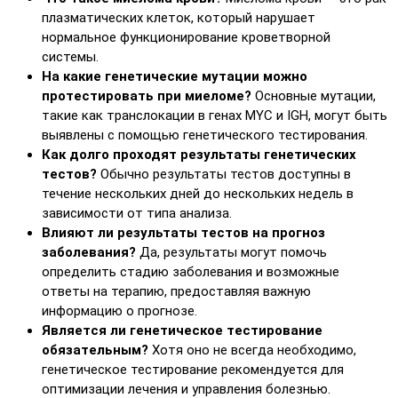
плазматических клеток, который нарушает
нормальное функционирование кроветворной
системы.
На какие генетические мутации можно
протестировать при миеломе?
Основные мутации,
такие как транслокации в генах MYC и IGH, могут быть
выявлены с помощью генетического тестирования.
Как долго проходят результаты генетических
тестов?
Обычно результаты тестов доступны в
течение нескольких дней до нескольких недель в
зависимости от типа анализа.
Влияют ли результаты тестов на прогноз
заболевания?
Да, результаты могут помочь
определить стадию заболевания и возможные
ответы на терапию, предоставляя важную
информацию о прогнозе.
Является ли генетическое тестирование
обязательным?
Хотя оно не всегда необходимо,
генетическое тестирование рекомендуется для
оптимизации лечения и управления болезнью.