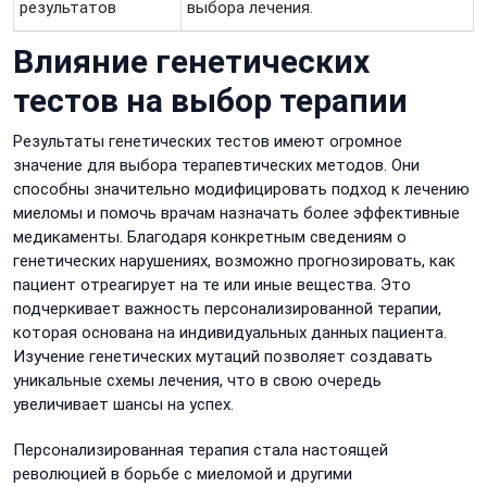
результатов
выбора лечения.
Влияние генетических
тестов на выбор терапии
Результаты генетических тестов имеют огромное
значение для выбора терапевтических методов. Они
способны значительно модифицировать подход к лечению
миеломы и помочь врачам назначать более эффективные
медикаменты. Благодаря конкретным сведениям о
генетических нарушениях, возможно прогнозировать, как
пациент отреагирует на те или иные вещества. Это
подчеркивает важность персонализированной терапии,
которая основана на индивидуальных данных пациента.
Изучение генетических мутаций позволяет создавать
уникальные схемы лечения, что в свою очередь
увеличивает шансы на успех.
Персонализированная терапия стала настоящей
революцией в борьбе с миеломой и другими