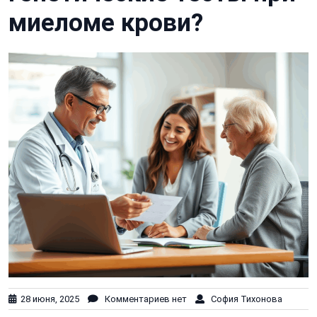
миеломе крови?
28 июня, 2025
Комментариев нет
София Тихонова