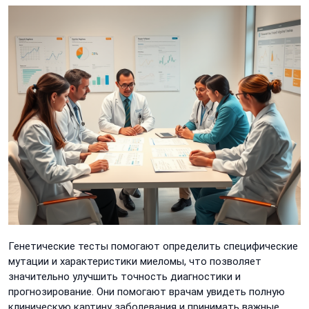
Генетические тесты помогают определить специфические
мутации и характеристики миеломы, что позволяет
значительно улучшить точность диагностики и
прогнозирование. Они помогают врачам увидеть полную
клиническую картину заболевания и принимать важные