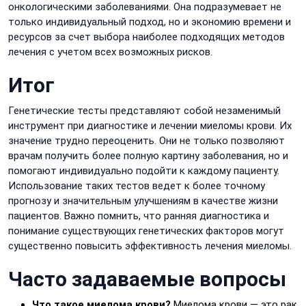
онкологическими заболеваниями. Она подразумевает не
только индивидуальный подход, но и экономию времени и
ресурсов за счет выбора наиболее подходящих методов
лечения с учетом всех возможных рисков.
Итог
Генетические тесты представляют собой незаменимый
инструмент при диагностике и лечении миеломы крови. Их
значение трудно переоценить. Они не только позволяют
врачам получить более полную картину заболевания, но и
помогают индивидуально подойти к каждому пациенту.
Использование таких тестов ведет к более точному
прогнозу и значительным улучшениям в качестве жизни
пациентов. Важно помнить, что ранняя диагностика и
понимание существующих генетических факторов могут
существенно повысить эффективность лечения миеломы.
Часто задаваемые вопросы
Что такое миелома крови?
Миелома крови — это рак