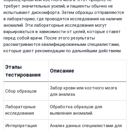
требует значительных усилий, и пациенты обычно не
испытывают дискомфорта. Затем образцы отправляются
в лабораторию, где проводятся исследования на наличие
аномалий. Эти лабораторные исследования могут
варьироваться в зависимости от целей, которые ставят
перед собой врачи. После этого результаты
рассматриваются квалифицированными специалистами,
которые дают рекомендации по дальнейшим действиям.
Этапы
Описание
тестирования
Забор крови или костного мозга
Сбор образцов
для анализа.
Лабораторные
Обработка образцов для
исследования
выявления аномалий.
Интерпретация
Анализ данных специалистами для