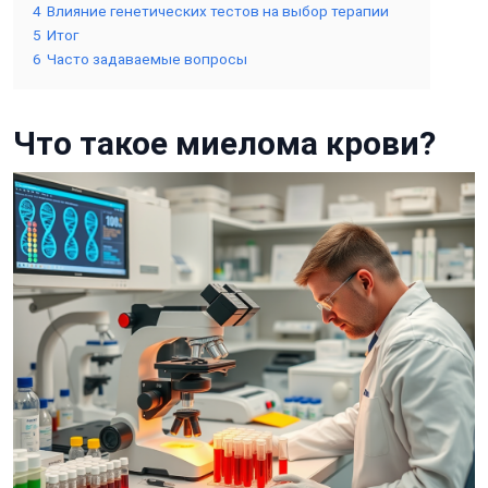
4
Влияние генетических тестов на выбор терапии
5
Итог
6
Часто задаваемые вопросы
Что такое миелома крови?