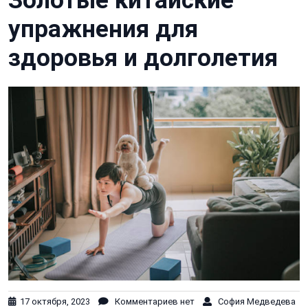
Золотые китайские
упражнения для
здоровья и долголетия
17 октября, 2023
Комментариев нет
София Медведева