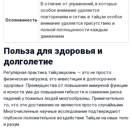
В отличие от упражнений, в которых
особое внимание уделяется
повторениям и сетам, в тайцзи особое
Осознанность
внимание уделяется присутствию и
полной поглощенности каждым
движением.
Польза для здоровья и
долголетие
Регулярная практика тайцзицюань — это не просто
физическая нагрузка; это инвестиция в долгосрочное
здоровье. Преимущества от повышения иммунной функции
и ясности ума до повышения гибкости и снижения риска
падений у пожилых людей многообразны. Примечательно
то, что эти достижения не являются просто случайными.
Многочисленные научные исследования подтверждают
глубокое положительное воздействие Тайцзи на наше тело
и разум.