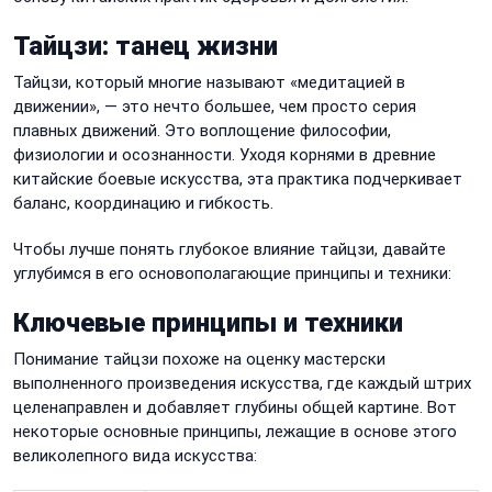
Тайцзи: танец жизни
Тайцзи, который многие называют «медитацией в
движении», — это нечто большее, чем просто серия
плавных движений. Это воплощение философии,
физиологии и осознанности. Уходя корнями в древние
китайские боевые искусства, эта практика подчеркивает
баланс, координацию и гибкость.
Чтобы лучше понять глубокое влияние тайцзи, давайте
углубимся в его основополагающие принципы и техники:
Ключевые принципы и техники
Понимание тайцзи похоже на оценку мастерски
выполненного произведения искусства, где каждый штрих
целенаправлен и добавляет глубины общей картине. Вот
некоторые основные принципы, лежащие в основе этого
великолепного вида искусства: