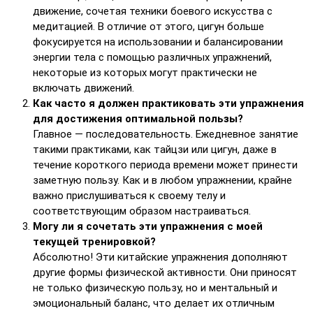
движение, сочетая техники боевого искусства с
медитацией. В отличие от этого, цигун больше
фокусируется на использовании и балансировании
энергии тела с помощью различных упражнений,
некоторые из которых могут практически не
включать движений.
Как часто я должен практиковать эти упражнения
для достижения оптимальной пользы?
Главное — последовательность. Ежедневное занятие
такими практиками, как тайцзи или цигун, даже в
течение короткого периода времени может принести
заметную пользу. Как и в любом упражнении, крайне
важно прислушиваться к своему телу и
соответствующим образом настраиваться.
Могу ли я сочетать эти упражнения с моей
текущей тренировкой?
Абсолютно! Эти китайские упражнения дополняют
другие формы физической активности. Они приносят
не только физическую пользу, но и ментальный и
эмоциональный баланс, что делает их отличным