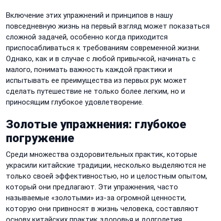
Включение этих упражнений и принципов в нашу
повседневную жизнь на первый взгляд может показаться
сложной задачей, особенно когда приходится
приспосабливаться к требованиям современной жизни.
Однако, как и в случае с любой привычкой, начинать с
малого, понимать важность каждой практики и
испытывать ее преимущества из первых рук может
сделать путешествие не только более легким, но и
приносящим глубокое удовлетворение.
Золотые упражнения: глубокое
погружение
Среди множества оздоровительных практик, которые
украсили китайские традиции, несколько выделяются не
только своей эффективностью, но и целостным опытом,
который они предлагают. Эти упражнения, часто
называемые «золотыми» из-за огромной ценности,
которую они привносят в жизнь человека, составляют
основу китайских практик здоровья и долголетия.