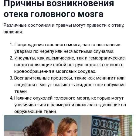
Причины возникновения
отека головного мозга
Различные состояния и травмы могут привести к отеку,
включая:
Повреждения головного мозга, часто вызванные
ударами по черепу или несчастными случаями.
Инсульты, как ишемические, так и геморрагические,
представляющие собой острую недостаточность
кровообращения в мозговых сосудах.
Воспалительные процессы, такие как менингит или
энцефалит, могут вызывать жидкостное набухание
ткани.
Наличие опухолей головного мозга, которые могут
увеличиваться в размерах и оказывать давление на
окружающие ткани.