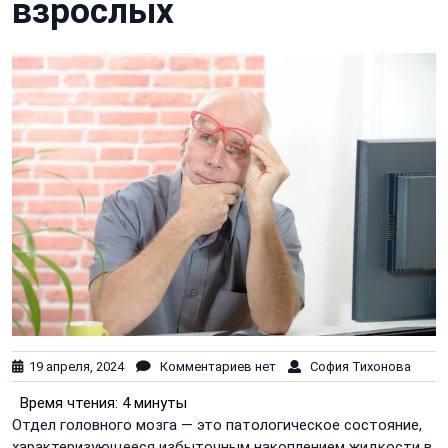
взрослых
19 апреля, 2024
Комментариев нет
София Тихонова
Время чтения:
4 минуты
Отдел головного мозга — это патологическое состояние,
характеризующееся избыточным накоплением жидкости в