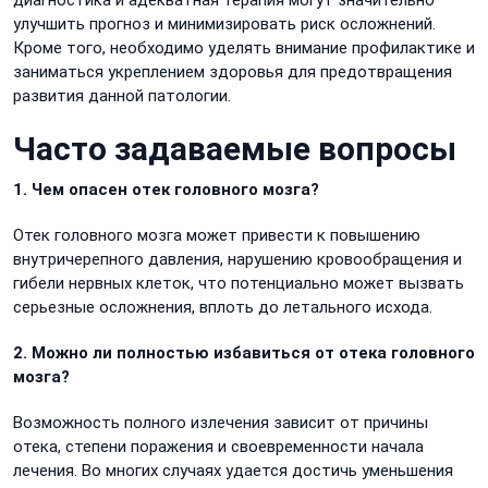
диагностика и адекватная терапия могут значительно
улучшить прогноз и минимизировать риск осложнений.
Кроме того, необходимо уделять внимание профилактике и
заниматься укреплением здоровья для предотвращения
развития данной патологии.
Часто задаваемые вопросы
1. Чем опасен отек головного мозга?
Отек головного мозга может привести к повышению
внутричерепного давления, нарушению кровообращения и
гибели нервных клеток, что потенциально может вызвать
серьезные осложнения, вплоть до летального исхода.
2. Можно ли полностью избавиться от отека головного
мозга?
Возможность полного излечения зависит от причины
отека, степени поражения и своевременности начала
лечения. Во многих случаях удается достичь уменьшения