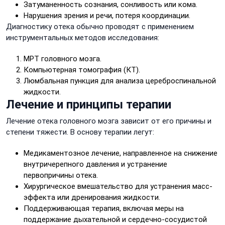
Затуманенность сознания, сонливость или кома.
Нарушения зрения и речи, потеря координации.
Диагностику отека обычно проводят с применением
инструментальных методов исследования:
МРТ головного мозга.
Компьютерная томография (КТ).
Люмбальная пункция для анализа цереброспинальной
жидкости.
Лечение и принципы терапии
Лечение отека головного мозга зависит от его причины и
степени тяжести. В основу терапии легут:
Медикаментозное лечение, направленное на снижение
внутричерепного давления и устранение
первопричины отека.
Хирургическое вмешательство для устранения масс-
эффекта или дренирования жидкости.
Поддерживающая терапия, включая меры на
поддержание дыхательной и сердечно-сосудистой