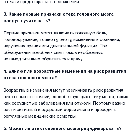
отека и предотвратить осложнения.
3. Какие первые признаки отека головного мозга
следует учитывать?
Первые признаки могут включать головную боль,
головокружение, тошноту, рвоту, изменения в сознании,
нарушения зрения или двигательной функции. При
обнаружении подобных симптомов необходимо
незамедлительно обратиться к врачу.
4. Влияют ли возрастные изменения на риск развития
отека головного мозга?
Возрастные изменения могут увеличивать риск развития
некоторых состояний, способствующих отеку мозга, таких
как сосудистые заболевания или опухоли. Поэтому важно
вести активный и здоровый образ жизни и проходить
регулярные медицинские осмотры.
5. Может ли отек головного мозга рецидивировать?