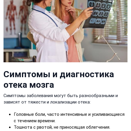
Симптомы и диагностика
отека мозга
Симптомы заболевания могут быть разнообразными и
зависят от тяжести и локализации отека:
Головные боли, часто интенсивные и усиливающиеся
с течением времени.
Тошнота с рвотой, не приносящая облегчения.