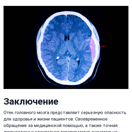
Заключение
Отек головного мозга представляет серьезную опасность
для здоровья и жизни пациентов. Своевременное
обращение за медицинской помощью, а также точная