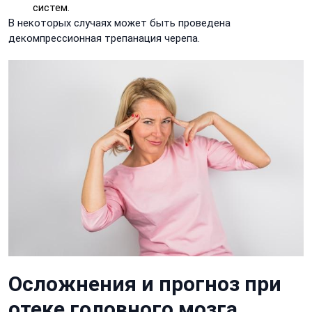
систем.
В некоторых случаях может быть проведена
декомпрессионная трепанация черепа.
Осложнения и прогноз при
отеке головного мозга