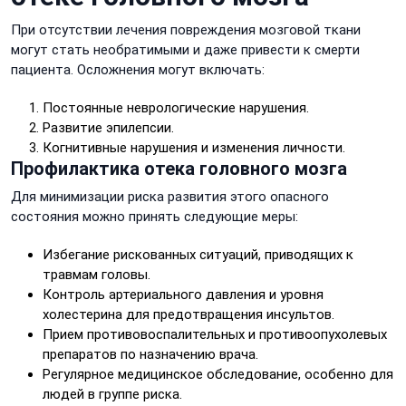
При отсутствии лечения повреждения мозговой ткани
могут стать необратимыми и даже привести к смерти
пациента. Осложнения могут включать:
Постоянные неврологические нарушения.
Развитие эпилепсии.
Когнитивные нарушения и изменения личности.
Профилактика отека головного мозга
Для минимизации риска развития этого опасного
состояния можно принять следующие меры:
Избегание рискованных ситуаций, приводящих к
травмам головы.
Контроль артериального давления и уровня
холестерина для предотвращения инсультов.
Прием противовоспалительных и противоопухолевых
препаратов по назначению врача.
Регулярное медицинское обследование, особенно для
людей в группе риска.