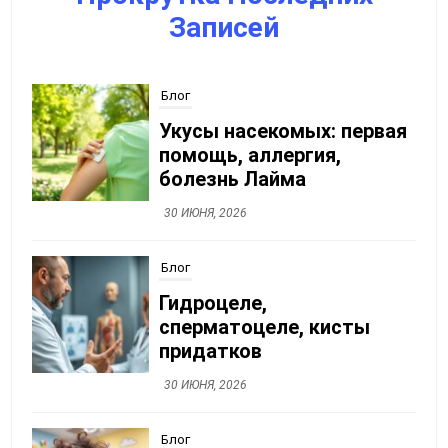
Записей
Блог
Укусы насекомых: первая
помощь, аллергия,
болезнь Лайма
30 ИЮНЯ, 2026
Блог
Гидроцеле,
сперматоцеле, кисты
придатков
30 ИЮНЯ, 2026
Блог