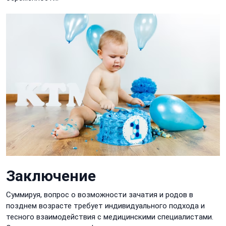
Заключение
Суммируя, вопрос о возможности зачатия и родов в
позднем возрасте требует индивидуального подхода и
тесного взаимодействия с медицинскими специалистами.