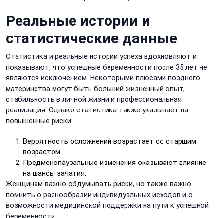
Реальные истории и
статистические данные
Статистика и реальные истории успеха вдохновляют и
показывают, что успешные беременности после 35 лет не
являются исключением. Некоторыми плюсами позднего
материнства могут быть больший жизненный опыт,
стабильность в личной жизни и профессиональная
реализация. Однако статистика также указывает на
повышенные риски:
Вероятность осложнений возрастает со старшим
возрастом.
Предменопаузальные изменения оказывают влияние
на шансы зачатия.
Женщинам важно обдумывать риски, но также важно
помнить о разнообразии индивидуальных исходов и о
возможности медицинской поддержки на пути к успешной
беременности.