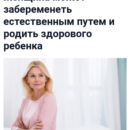
забеременеть
естественным путем и
родить здорового
ребенка