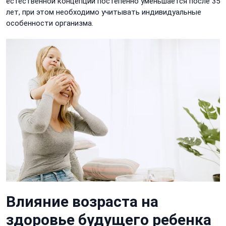
естественной концепции постепенно уменьшается после 35
лет, при этом необходимо учитывать индивидуальные
особенности организма.
Влияние возраста на
здоровье будущего ребенка