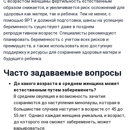
С возрастом женщины фертильность естественным
образом снижается, и увеличивается риск осложнений для
здоровья как матери, так и ребенка. Тем не менее, с
помощью ВРТ и должной подготовки, шансы на успешную
беременность существуют даже в позднем
репродуктивном возрасте. Специалисты рекомендуют
планировать беременность с учетом всех рисков и
преимуществ, а также использовать всю доступную
поддержку и ресурсы для сохранения здоровья матери и
будущего ребенка.
Часто задаваемые вопросы
До какого возраста в среднем женщина может
естественным путем забеременеть?
В среднем овуляция и возможность зачатия
сохраняются до наступления менопаузы, которая в
большинстве случаев наступает в возрасте от 45 до
55 лет. Однако каждая женщина уникальна, и возраст,
до которого она сможет забеременеть, может
варьироваться.