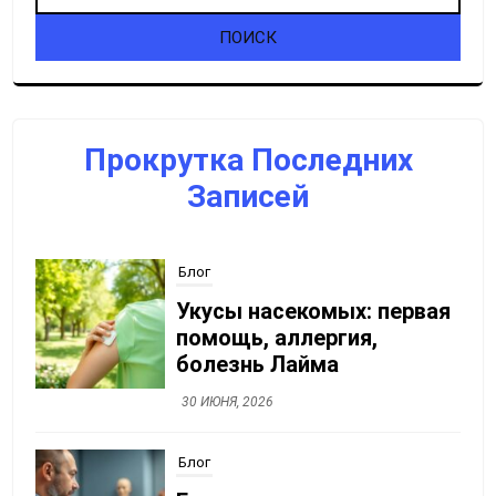
Прокрутка Последних
Записей
Блог
Укусы насекомых: первая
помощь, аллергия,
болезнь Лайма
30 ИЮНЯ, 2026
Блог