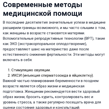
Современные методы
медицинской помощи
В последние десятилетия значительные успехи в медицине
расширили границы возможного, и мы часто слышим о том,
как женщины в возрасте становятся матерями.
Вспомогательные репродуктивные технологии (ВРТ), такие
как ЭКО (экстракорпоральное оплодотворение),
предоставляют шанс на материнство даже после
естественного снижения фертильности. Эти методы могут
включать в себя:
Стимуляцию овуляции.
ИКСИ (инъекция сперматозоида в яйцеклетку).
Важной частью планирования беременности в позднем
возрасте является образ жизни и медицинская
подготовка. Женщинам рекомендуется вести здоровый
образ жизни, бросить курить, контролировать вес и
уровень стресса, а также регулярно посещать врача для
оценки состояния здоровья и консультаций.