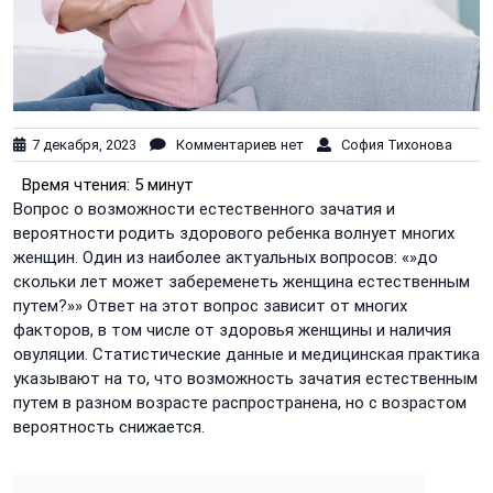
7 декабря, 2023
Комментариев нет
София Тихонова
Время чтения:
5 минут
Вопрос о возможности естественного зачатия и
вероятности родить здорового ребенка волнует многих
женщин. Один из наиболее актуальных вопросов: «»до
скольки лет может забеременеть женщина естественным
путем?»» Ответ на этот вопрос зависит от многих
факторов, в том числе от здоровья женщины и наличия
овуляции. Статистические данные и медицинская практика
указывают на то, что возможность зачатия естественным
путем в разном возрасте распространена, но с возрастом
вероятность снижается.