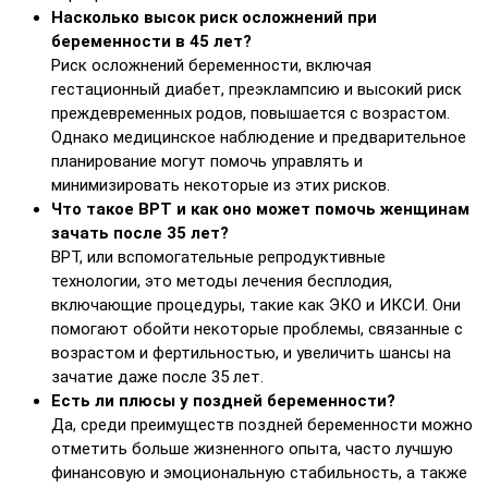
Насколько высок риск осложнений при
беременности в 45 лет?
Риск осложнений беременности, включая
гестационный диабет, преэклампсию и высокий риск
преждевременных родов, повышается с возрастом.
Однако медицинское наблюдение и предварительное
планирование могут помочь управлять и
минимизировать некоторые из этих рисков.
Что такое ВРТ и как оно может помочь женщинам
зачать после 35 лет?
ВРТ, или вспомогательные репродуктивные
технологии, это методы лечения бесплодия,
включающие процедуры, такие как ЭКО и ИКСИ. Они
помогают обойти некоторые проблемы, связанные с
возрастом и фертильностью, и увеличить шансы на
зачатие даже после 35 лет.
Есть ли плюсы у поздней беременности?
Да, среди преимуществ поздней беременности можно
отметить больше жизненного опыта, часто лучшую
финансовую и эмоциональную стабильность, а также