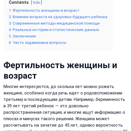
Contents
hide
1
Фертильность женщины и возраст
2
Влияние возраста на здоровье будущего ребенка
3
Современные методы медицинской помощи
4
Реальные истории и статистические данные
5
Заключение
6
Часто задаваемые вопросы
Фертильность женщины и
возраст
Многие интересуются, до скольки лет можно рожать
женщине, особенно когда речь идет о родовспоможении
третьему и последующим детям. Например, беременность
в 39 лет третий ребенок — это довольно
распространенная ситуация, и многие ищут информацию о
плюсах и минусах такого решения. Женщина может
рассчитывать на зачатие до 45 лет, однако вероятность