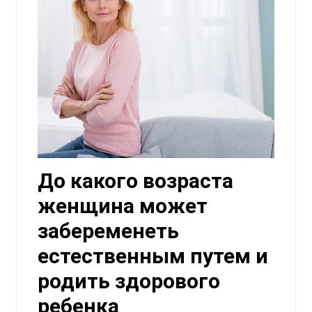
До какого возраста
женщина может
забеременеть
естественным путем и
родить здорового
ребенка