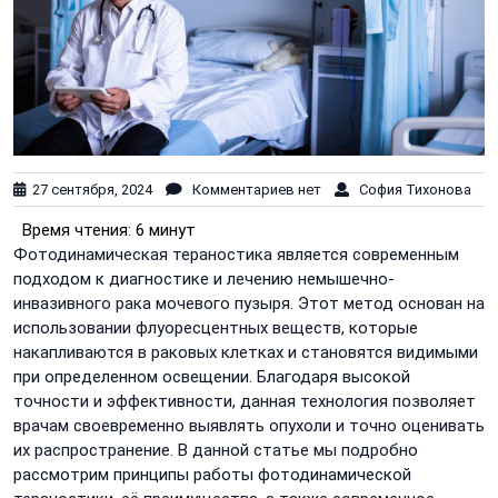
27 сентября, 2024
Комментариев нет
София Тихонова
Время чтения:
6 минут
Фотодинамическая тераностика является современным
подходом к диагностике и лечению немышечно-
инвазивного рака мочевого пузыря. Этот метод основан на
использовании флуоресцентных веществ, которые
накапливаются в раковых клетках и становятся видимыми
при определенном освещении. Благодаря высокой
точности и эффективности, данная технология позволяет
врачам своевременно выявлять опухоли и точно оценивать
их распространение. В данной статье мы подробно
рассмотрим принципы работы фотодинамической