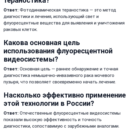
тераностика?
Ответ:
Фотодинамическая тераностика — это метод
диагностики и лечения, использующий свет и
флуоресцентные вещества для выявления и уничтожения
раковых клеток.
Какова основная цель
использования флуоресцентной
видеосистемы?
Ответ:
Основная цель — раннее обнаружение и точная
диагностика немышечно-инвазивного рака мочевого
пузыря, что позволяет своевременно начать лечение.
Насколько эффективно применение
этой технологии в России?
Ответ:
Отечественные флуоресцентные видеосистемы
показали высокую эффективность и точность
диагностики, сопоставимую с зарубежными аналогами.