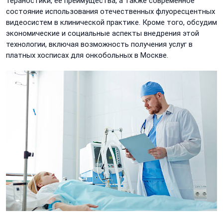
тераностики, её преимущества, а также современное
состояние использования отечественных флуоресцентных
видеосистем в клинической практике. Кроме того, обсудим
экономические и социальные аспекты внедрения этой
технологии, включая возможность получения услуг в
платных хосписах для онкобольных в Москве.