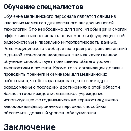
Обучение специалистов
Обучение медицинского персонала является одним из
ключевых моментов для успешного внедрения новой
технологии. Это необходимо для того, чтобы врачи смогли
эффективно использовать возможности флуоресцентной
видеосистемы и правильно интерпретировать данные.
Роль медицинского сообщества в распространении знаний
о данной технологии неоценима, так как качественное
обучение способствует повышению общего уровня
диагностики и лечения. Кроме того, организации должны
проводить тренинги и семинары для медицинских
работников, чтобы гарантировать, что все кадры
осведомлены о последних достижениях в этой области.
Важно, чтобы каждое медицинское учреждение,
использующее фотодинамическую тераностику, имело
высококвалифицированный персонал, способный
обеспечить должный уровень обслуживания.
Заключение