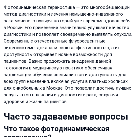
Фотодинамическая тераностика — это многообещающий
метод диагностики и лечения немышечно-инвазивного
рака мочевого пузыря, который уже зарекомендовал себя
в России. Его применение значительно улучшает качество
диагностики и позволяет своевременно выявлять опухоли.
Современные отечественные флуоресцентные
видеосистемы доказали свою эффективностью, а их
доступность открывает новые возможности для
пациентов. Важно продолжать внедрение данной
технологии в медицинскую практику, обеспечивая
надлежащее обучение специалистов и доступность для
всех групп населения, включая услуги в платных хосписах
для онкобольных в Москве. Это позволит достичь лучших
результатов в лечении и диагностике рака, сохраняя
здоровье и жизнь пациентов.
Часто задаваемые вопросы
Что такое фотодинамическая