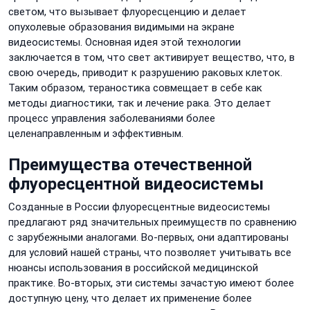
светом, что вызывает флуоресценцию и делает
опухолевые образования видимыми на экране
видеосистемы. Основная идея этой технологии
заключается в том, что свет активирует вещество, что, в
свою очередь, приводит к разрушению раковых клеток.
Таким образом, тераностика совмещает в себе как
методы диагностики, так и лечение рака. Это делает
процесс управления заболеваниями более
целенаправленным и эффективным.
Преимущества отечественной
флуоресцентной видеосистемы
Созданные в России флуоресцентные видеосистемы
предлагают ряд значительных преимуществ по сравнению
с зарубежными аналогами. Во-первых, они адаптированы
для условий нашей страны, что позволяет учитывать все
нюансы использования в российской медицинской
практике. Во-вторых, эти системы зачастую имеют более
доступную цену, что делает их применение более