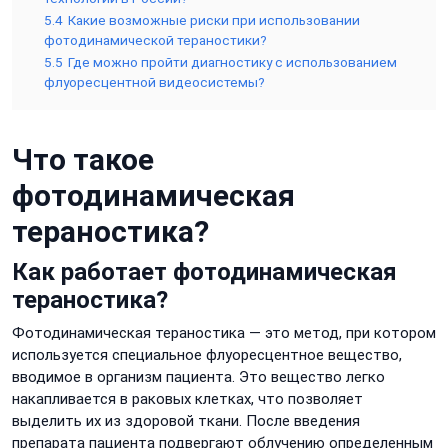
5.4
Какие возможные риски при использовании
фотодинамической тераностики?
5.5
Где можно пройти диагностику с использованием
флуоресцентной видеосистемы?
Что такое
фотодинамическая
тераностика?
Как работает фотодинамическая
тераностика?
Фотодинамическая тераностика — это метод, при котором
используется специальное флуоресцентное вещество,
вводимое в организм пациента. Это вещество легко
накапливается в раковых клетках, что позволяет
выделить их из здоровой ткани. После введения
препарата пациента подвергают облучению определенным