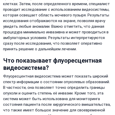
клетках. Затем, после определенного времени, специалист
проводит исследование с использованием видеосистемы,
которая освещает область мочевого пузыря. Результаты
исследования отображаются на экране, позволяя врачу
увидеть любые аномалии. Важно отметить, что данная
процедура минимально инвазивна и может проводиться в
амбулаторных условиях. Результаты интерпретируются
сразу после исследования, что позволяет оперативно
принять решение о дальнейшем лечении.
Что показывает флуоресцентная
видеосистема?
Флуоресцентная видеосистема может показать широкий
спектр информации о состоянии опухолевых образований.
В частности, она позволяет точно определить границы
опухоли и оценить степень её инвазии. Кроме того, эта
система может быть использована для мониторинга
состояния пациента после хирургического вмешательства,
что также имеет большое значение для своевременной