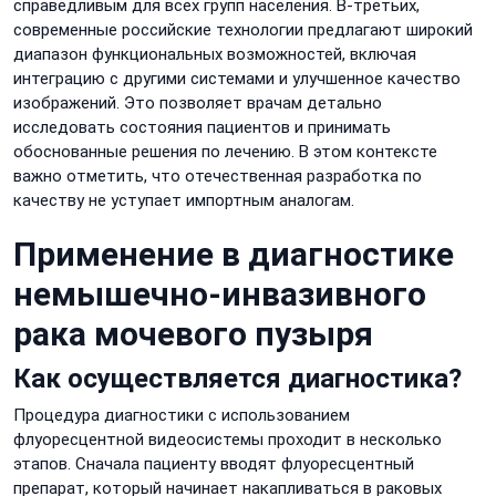
справедливым для всех групп населения. В-третьих,
современные российские технологии предлагают широкий
диапазон функциональных возможностей, включая
интеграцию с другими системами и улучшенное качество
изображений. Это позволяет врачам детально
исследовать состояния пациентов и принимать
обоснованные решения по лечению. В этом контексте
важно отметить, что отечественная разработка по
качеству не уступает импортным аналогам.
Применение в диагностике
немышечно-инвазивного
рака мочевого пузыря
Как осуществляется диагностика?
Процедура диагностики с использованием
флуоресцентной видеосистемы проходит в несколько
этапов. Сначала пациенту вводят флуоресцентный
препарат, который начинает накапливаться в раковых