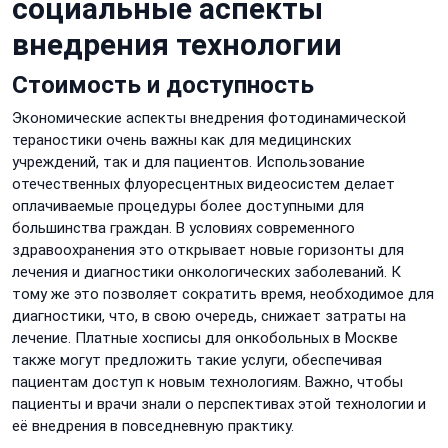
социальные аспекты
внедрения технологии
Стоимость и доступность
Экономические аспекты внедрения фотодинамической
тераностики очень важны как для медицинских
учреждений, так и для пациентов. Использование
отечественных флуоресцентных видеосистем делает
оплачиваемые процедуры более доступными для
большинства граждан. В условиях современного
здравоохранения это открывает новые горизонты для
лечения и диагностики онкологических заболеваний. К
тому же это позволяет сократить время, необходимое для
диагностики, что, в свою очередь, снижает затраты на
лечение. Платные хосписы для онкобольных в Москве
также могут предложить такие услуги, обеспечивая
пациентам доступ к новым технологиям. Важно, чтобы
пациенты и врачи знали о перспективах этой технологии и
её внедрения в повседневную практику.