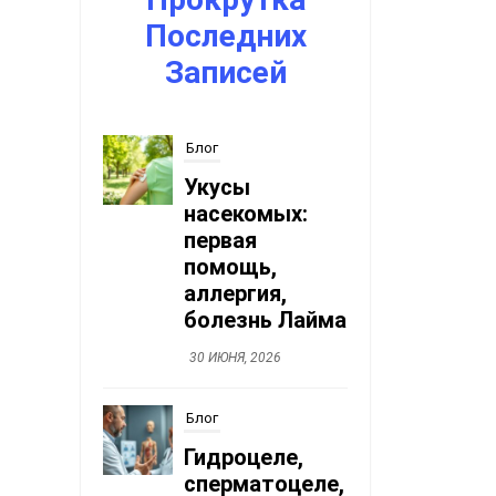
Последних
Записей
Блог
Укусы
насекомых:
первая
помощь,
аллергия,
болезнь Лайма
30 ИЮНЯ, 2026
Блог
Гидроцеле,
сперматоцеле,