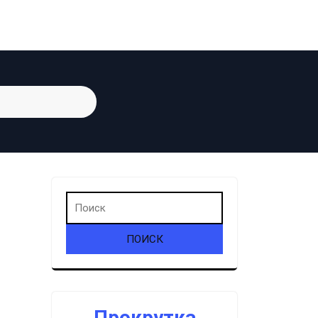
Прокрутка