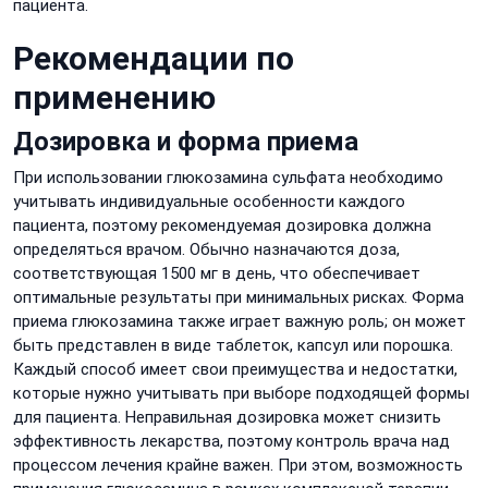
пациента.
Рекомендации по
применению
Дозировка и форма приема
При использовании глюкозамина сульфата необходимо
учитывать индивидуальные особенности каждого
пациента, поэтому рекомендуемая дозировка должна
определяться врачом. Обычно назначаются доза,
соответствующая 1500 мг в день, что обеспечивает
оптимальные результаты при минимальных рисках. Форма
приема глюкозамина также играет важную роль; он может
быть представлен в виде таблеток, капсул или порошка.
Каждый способ имеет свои преимущества и недостатки,
которые нужно учитывать при выборе подходящей формы
для пациента. Неправильная дозировка может снизить
эффективность лекарства, поэтому контроль врача над
процессом лечения крайне важен. При этом, возможность