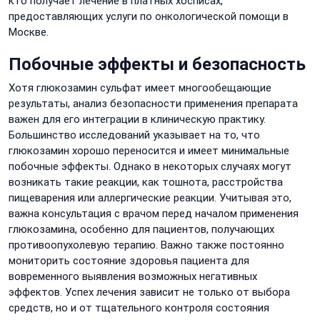
кто получает лечение в платных хосписах,
предоставляющих услуги по онкологической помощи в
Москве.
Побочные эффекты и безопасность
Хотя глюкозамин сульфат имеет многообещающие
результаты, анализ безопасности применения препарата
важен для его интеграции в клиническую практику.
Большинство исследований указывает на то, что
глюкозамин хорошо переносится и имеет минимальные
побочные эффекты. Однако в некоторых случаях могут
возникать такие реакции, как тошнота, расстройства
пищеварения или аллергические реакции. Учитывая это,
важна консультация с врачом перед началом применения
глюкозамина, особенно для пациентов, получающих
противоопухолевую терапию. Важно также постоянно
мониторить состояние здоровья пациента для
вовременного выявления возможных негативных
эффектов. Успех лечения зависит не только от выбора
средств, но и от тщательного контроля состояния