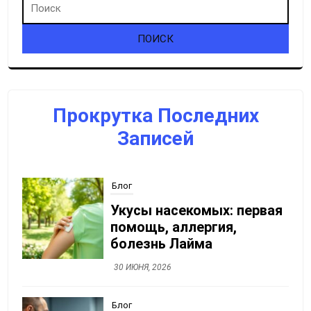
Прокрутка Последних
Записей
Блог
Укусы насекомых: первая
помощь, аллергия,
болезнь Лайма
30 ИЮНЯ, 2026
Блог