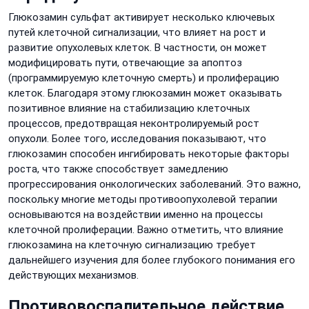
Глюкозамин сульфат активирует несколько ключевых
путей клеточной сигнализации, что влияет на рост и
развитие опухолевых клеток. В частности, он может
модифицировать пути, отвечающие за апоптоз
(программируемую клеточную смерть) и пролиферацию
клеток. Благодаря этому глюкозамин может оказывать
позитивное влияние на стабилизацию клеточных
процессов, предотвращая неконтролируемый рост
опухоли. Более того, исследования показывают, что
глюкозамин способен ингибировать некоторые факторы
роста, что также способствует замедлению
прогрессирования онкологических заболеваний. Это важно,
поскольку многие методы противоопухолевой терапии
основываются на воздействии именно на процессы
клеточной пролиферации. Важно отметить, что влияние
глюкозамина на клеточную сигнализацию требует
дальнейшего изучения для более глубокого понимания его
действующих механизмов.
Противовоспалительное действие