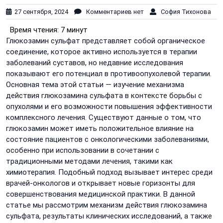
27 сентября, 2024
Комментариев нет
София Тихонова
Время чтения:
7 минут
Глюкозамин сульфат представляет собой органическое
соединение, которое активно используется в терапии
заболеваний суставов, но недавние исследования
показывают его потенциал в противоопухолевой терапии.
Основная тема этой статьи — изучение механизма
действия глюкозамина сульфата в контексте борьбы с
опухолями и его возможности повышения эффективности
комплексного лечения. Существуют данные о том, что
глюкозамин может иметь положительное влияние на
состояние пациентов с онкологическими заболеваниями,
особенно при использовании в сочетании с
традиционными методами лечения, такими как
химиотерапия. Подобный подход вызывает интерес среди
врачей-онкологов и открывает новые горизонты для
совершенствования медицинской практики. В данной
статье мы рассмотрим механизм действия глюкозамина
сульфата, результаты клинических исследований, а также