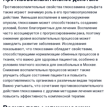
Противовоспалительные свойства глюкозамина сульфата
также играют значимую роль в его противоопухолевом
действии. Уменьшая воспаление в микроокружении
опухоли, глюкозамин может способствовать созданию
условий, более благоприятных для лечения. Воспаление
часто ассоциируется с прогрессированием рака, поэтому
снижение уровня воспалительных процессов может
замедлить развитие заболевания. Исследования
показывают, что глюкозамин обладает свойствами,
способствующими нормализации обменных процессов в
тканях, что важно для здоровья пациентов, особенно в
условиях платного хосписа для онкобольных в Москве.
Снижение воспалительных процессов может также
улучшить общее состояние пациента и повысить
сопротивляемость организма к различным видам терапии.
Важно учитывать, что сочетание противовоспалительного
действия глюкозамина с другими методами лечения может
повысить эффективность комплексной терапии.