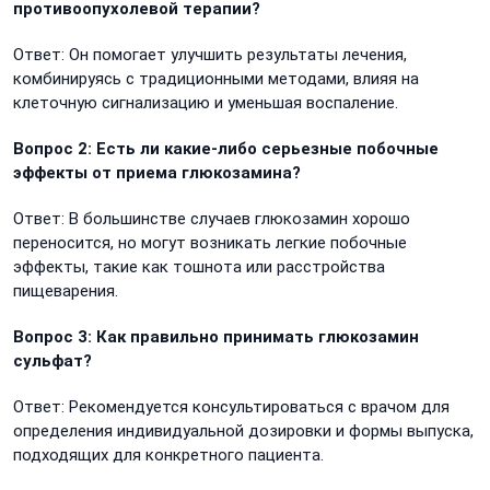
противоопухолевой терапии?
Ответ: Он помогает улучшить результаты лечения,
комбинируясь с традиционными методами, влияя на
клеточную сигнализацию и уменьшая воспаление.
Вопрос 2: Есть ли какие-либо серьезные побочные
эффекты от приема глюкозамина?
Ответ: В большинстве случаев глюкозамин хорошо
переносится, но могут возникать легкие побочные
эффекты, такие как тошнота или расстройства
пищеварения.
Вопрос 3: Как правильно принимать глюкозамин
сульфат?
Ответ: Рекомендуется консультироваться с врачом для
определения индивидуальной дозировки и формы выпуска,
подходящих для конкретного пациента.