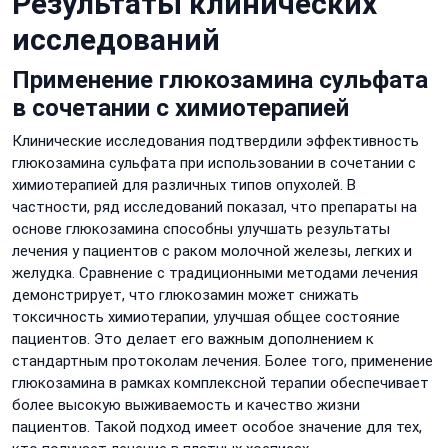
Результаты клинических
исследований
Применение глюкозамина сульфата
в сочетании с химиотерапией
Клинические исследования подтвердили эффективность
глюкозамина сульфата при использовании в сочетании с
химиотерапией для различных типов опухолей. В
частности, ряд исследований показал, что препараты на
основе глюкозамина способны улучшать результаты
лечения у пациентов с раком молочной железы, легких и
желудка. Сравнение с традиционными методами лечения
демонстрирует, что глюкозамин может снижать
токсичность химиотерапии, улучшая общее состояние
пациентов. Это делает его важным дополнением к
стандартным протоколам лечения. Более того, применение
глюкозамина в рамках комплексной терапии обеспечивает
более высокую выживаемость и качество жизни
пациентов. Такой подход имеет особое значение для тех,