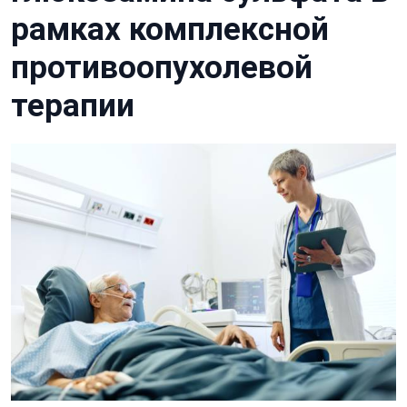
рамках комплексной
противоопухолевой
терапии