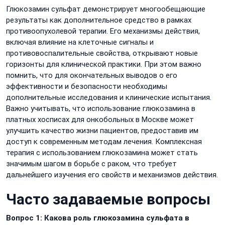
Глюкозамин сульфат демонстрирует многообещающие
результаты как дополнительное средство в рамках
противоопухолевой терапии. Его механизмы действия,
включая влияние на клеточные сигналы и
противовоспалительные свойства, открывают новые
горизонты для клинической практики. При этом важно
помнить, что для окончательных выводов о его
эффективности и безопасности необходимы
дополнительные исследования и клинические испытания.
Важно учитывать, что использование глюкозамина в
платных хосписах для онкобольных в Москве может
улучшить качество жизни пациентов, предоставив им
доступ к современным методам лечения. Комплексная
терапия с использованием глюкозамина может стать
значимым шагом в борьбе с раком, что требует
дальнейшего изучения его свойств и механизмов действия.
Часто задаваемые вопросы
Вопрос 1: Какова роль глюкозамина сульфата в