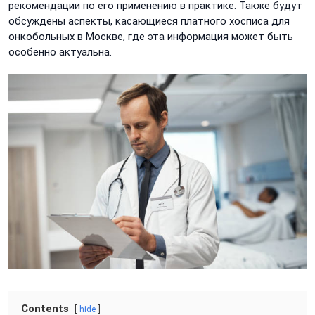
рекомендации по его применению в практике. Также будут
обсуждены аспекты, касающиеся платного хосписа для
онкобольных в Москве, где эта информация может быть
особенно актуальна.
Contents
hide